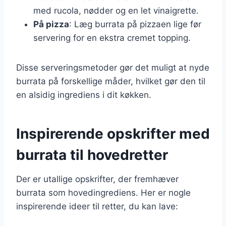
med rucola, nødder og en let vinaigrette.
På pizza
: Læg burrata på pizzaen lige før
servering for en ekstra cremet topping.
Disse serveringsmetoder gør det muligt at nyde
burrata på forskellige måder, hvilket gør den til
en alsidig ingrediens i dit køkken.
Inspirerende opskrifter med
burrata til hovedretter
Der er utallige opskrifter, der fremhæver
burrata som hovedingrediens. Her er nogle
inspirerende ideer til retter, du kan lave: