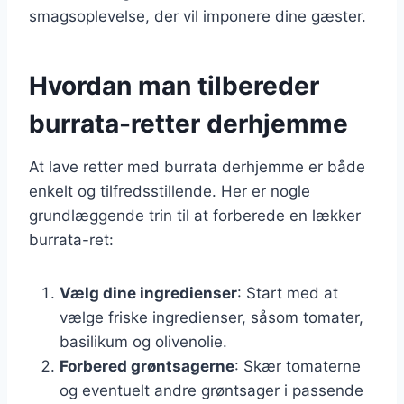
smagsoplevelse, der vil imponere dine gæster.
Hvordan man tilbereder
burrata-retter derhjemme
At lave retter med burrata derhjemme er både
enkelt og tilfredsstillende. Her er nogle
grundlæggende trin til at forberede en lækker
burrata-ret:
Vælg dine ingredienser
: Start med at
vælge friske ingredienser, såsom tomater,
basilikum og olivenolie.
Forbered grøntsagerne
: Skær tomaterne
og eventuelt andre grøntsager i passende