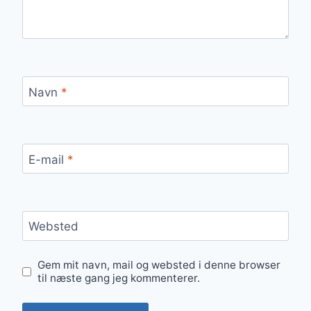
Navn
*
E-mail
*
Websted
Gem mit navn, mail og websted i denne browser
til næste gang jeg kommenterer.