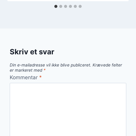
Skriv et svar
Din e-mailadresse vil ikke blive publiceret.
Krævede felter
er markeret med
*
Kommentar
*