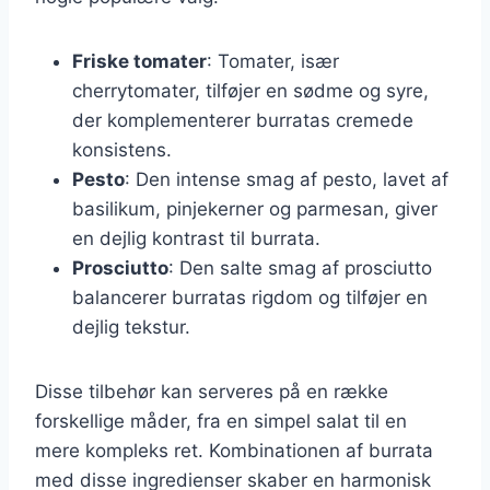
Friske tomater
: Tomater, især
cherrytomater, tilføjer en sødme og syre,
der komplementerer burratas cremede
konsistens.
Pesto
: Den intense smag af pesto, lavet af
basilikum, pinjekerner og parmesan, giver
en dejlig kontrast til burrata.
Prosciutto
: Den salte smag af prosciutto
balancerer burratas rigdom og tilføjer en
dejlig tekstur.
Disse tilbehør kan serveres på en række
forskellige måder, fra en simpel salat til en
mere kompleks ret. Kombinationen af burrata
med disse ingredienser skaber en harmonisk