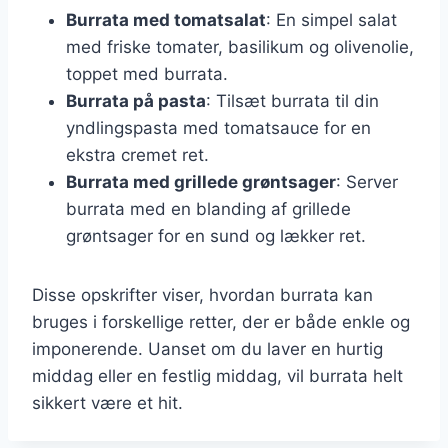
Burrata med tomatsalat
: En simpel salat
med friske tomater, basilikum og olivenolie,
toppet med burrata.
Burrata på pasta
: Tilsæt burrata til din
yndlingspasta med tomatsauce for en
ekstra cremet ret.
Burrata med grillede grøntsager
: Server
burrata med en blanding af grillede
grøntsager for en sund og lækker ret.
Disse opskrifter viser, hvordan burrata kan
bruges i forskellige retter, der er både enkle og
imponerende. Uanset om du laver en hurtig
middag eller en festlig middag, vil burrata helt
sikkert være et hit.