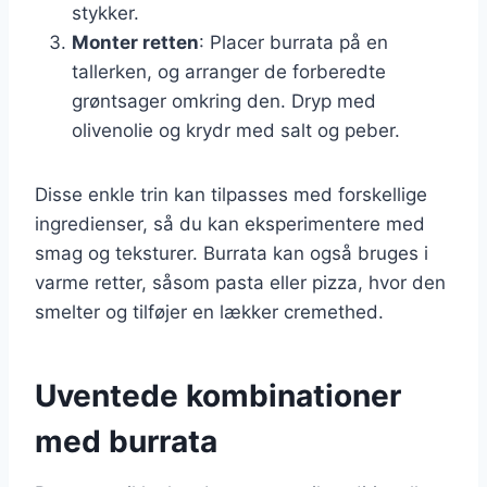
stykker.
Monter retten
: Placer burrata på en
tallerken, og arranger de forberedte
grøntsager omkring den. Dryp med
olivenolie og krydr med salt og peber.
Disse enkle trin kan tilpasses med forskellige
ingredienser, så du kan eksperimentere med
smag og teksturer. Burrata kan også bruges i
varme retter, såsom pasta eller pizza, hvor den
smelter og tilføjer en lækker cremethed.
Uventede kombinationer
med burrata