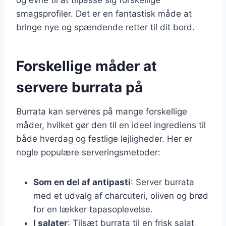
smagsprofiler. Det er en fantastisk måde at
bringe nye og spændende retter til dit bord.
Forskellige måder at
servere burrata på
Burrata kan serveres på mange forskellige
måder, hvilket gør den til en ideel ingrediens til
både hverdag og festlige lejligheder. Her er
nogle populære serveringsmetoder:
Som en del af antipasti
: Server burrata
med et udvalg af charcuteri, oliven og brød
for en lækker tapasoplevelse.
I salater
: Tilsæt burrata til en frisk salat