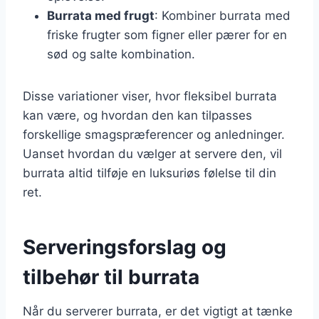
Burrata med frugt
: Kombiner burrata med
friske frugter som figner eller pærer for en
sød og salte kombination.
Disse variationer viser, hvor fleksibel burrata
kan være, og hvordan den kan tilpasses
forskellige smagspræferencer og anledninger.
Uanset hvordan du vælger at servere den, vil
burrata altid tilføje en luksuriøs følelse til din
ret.
Serveringsforslag og
tilbehør til burrata
Når du serverer burrata, er det vigtigt at tænke