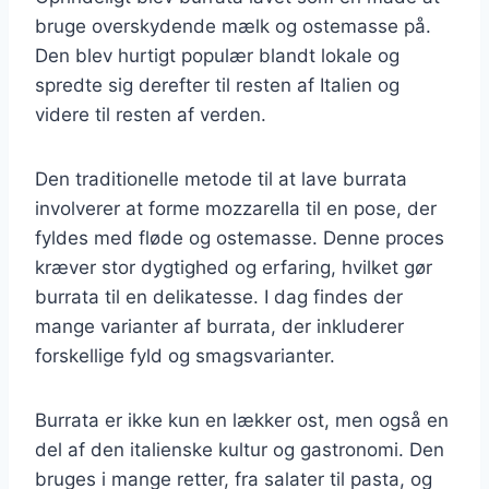
bruge overskydende mælk og ostemasse på.
Den blev hurtigt populær blandt lokale og
spredte sig derefter til resten af Italien og
videre til resten af verden.
Den traditionelle metode til at lave burrata
involverer at forme mozzarella til en pose, der
fyldes med fløde og ostemasse. Denne proces
kræver stor dygtighed og erfaring, hvilket gør
burrata til en delikatesse. I dag findes der
mange varianter af burrata, der inkluderer
forskellige fyld og smagsvarianter.
Burrata er ikke kun en lækker ost, men også en
del af den italienske kultur og gastronomi. Den
bruges i mange retter, fra salater til pasta, og