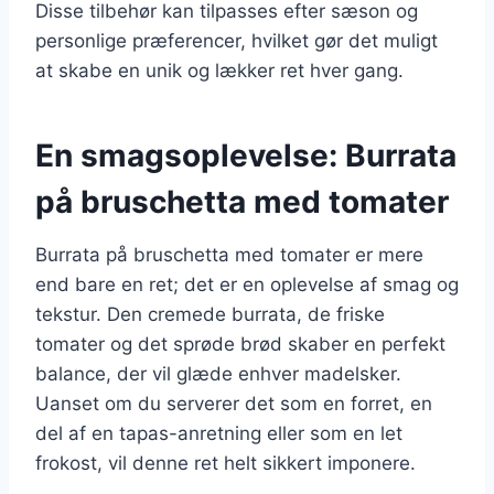
Disse tilbehør kan tilpasses efter sæson og
personlige præferencer, hvilket gør det muligt
at skabe en unik og lækker ret hver gang.
En smagsoplevelse: Burrata
på bruschetta med tomater
Burrata på bruschetta med tomater er mere
end bare en ret; det er en oplevelse af smag og
tekstur. Den cremede burrata, de friske
tomater og det sprøde brød skaber en perfekt
balance, der vil glæde enhver madelsker.
Uanset om du serverer det som en forret, en
del af en tapas-anretning eller som en let
frokost, vil denne ret helt sikkert imponere.