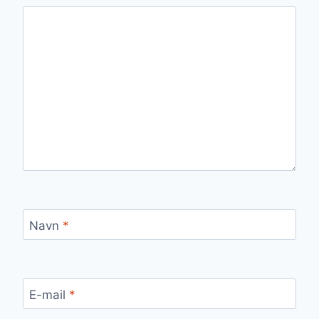
Navn
*
E-mail
*