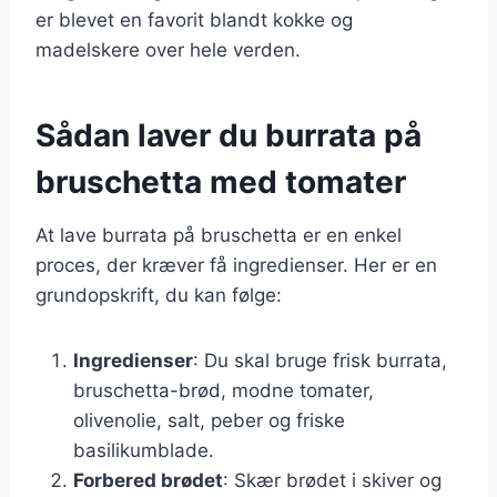
er blevet en favorit blandt kokke og
madelskere over hele verden.
Sådan laver du burrata på
bruschetta med tomater
At lave burrata på bruschetta er en enkel
proces, der kræver få ingredienser. Her er en
grundopskrift, du kan følge:
Ingredienser
: Du skal bruge frisk burrata,
bruschetta-brød, modne tomater,
olivenolie, salt, peber og friske
basilikumblade.
Forbered brødet
: Skær brødet i skiver og