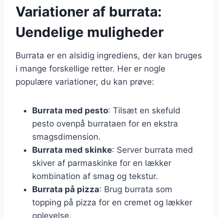
Variationer af burrata:
Uendelige muligheder
Burrata er en alsidig ingrediens, der kan bruges
i mange forskellige retter. Her er nogle
populære variationer, du kan prøve:
Burrata med pesto
: Tilsæt en skefuld
pesto ovenpå burrataen for en ekstra
smagsdimension.
Burrata med skinke
: Server burrata med
skiver af parmaskinke for en lækker
kombination af smag og tekstur.
Burrata på pizza
: Brug burrata som
topping på pizza for en cremet og lækker
oplevelse.