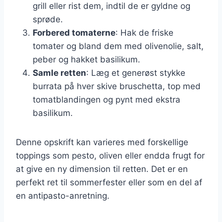
grill eller rist dem, indtil de er gyldne og
sprøde.
Forbered tomaterne
: Hak de friske
tomater og bland dem med olivenolie, salt,
peber og hakket basilikum.
Samle retten
: Læg et generøst stykke
burrata på hver skive bruschetta, top med
tomatblandingen og pynt med ekstra
basilikum.
Denne opskrift kan varieres med forskellige
toppings som pesto, oliven eller endda frugt for
at give en ny dimension til retten. Det er en
perfekt ret til sommerfester eller som en del af
en antipasto-anretning.