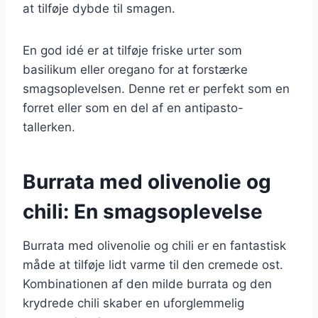
at tilføje dybde til smagen.
En god idé er at tilføje friske urter som
basilikum eller oregano for at forstærke
smagsoplevelsen. Denne ret er perfekt som en
forret eller som en del af en antipasto-
tallerken.
Burrata med olivenolie og
chili: En smagsoplevelse
Burrata med olivenolie og chili er en fantastisk
måde at tilføje lidt varme til den cremede ost.
Kombinationen af den milde burrata og den
krydrede chili skaber en uforglemmelig