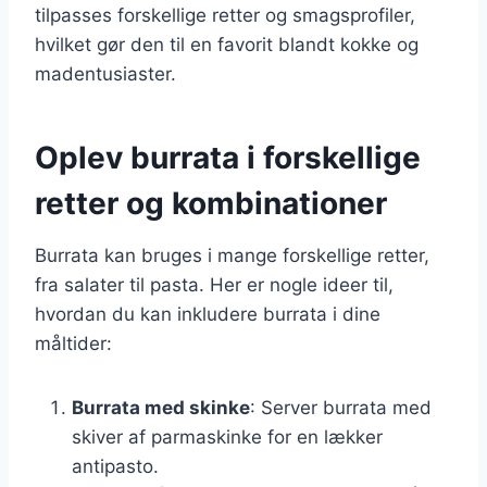
tilpasses forskellige retter og smagsprofiler,
hvilket gør den til en favorit blandt kokke og
madentusiaster.
Oplev burrata i forskellige
retter og kombinationer
Burrata kan bruges i mange forskellige retter,
fra salater til pasta. Her er nogle ideer til,
hvordan du kan inkludere burrata i dine
måltider:
Burrata med skinke
: Server burrata med
skiver af parmaskinke for en lækker
antipasto.