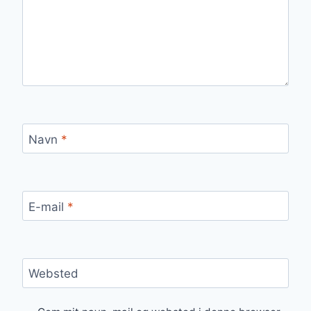
Navn
*
E-mail
*
Websted