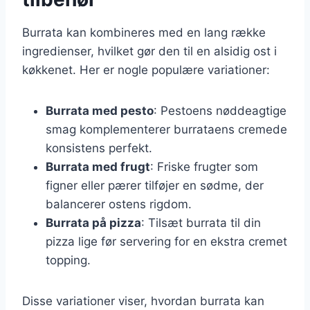
Burrata kan kombineres med en lang række
ingredienser, hvilket gør den til en alsidig ost i
køkkenet. Her er nogle populære variationer:
Burrata med pesto
: Pestoens nøddeagtige
smag komplementerer burrataens cremede
konsistens perfekt.
Burrata med frugt
: Friske frugter som
figner eller pærer tilføjer en sødme, der
balancerer ostens rigdom.
Burrata på pizza
: Tilsæt burrata til din
pizza lige før servering for en ekstra cremet
topping.
Disse variationer viser, hvordan burrata kan