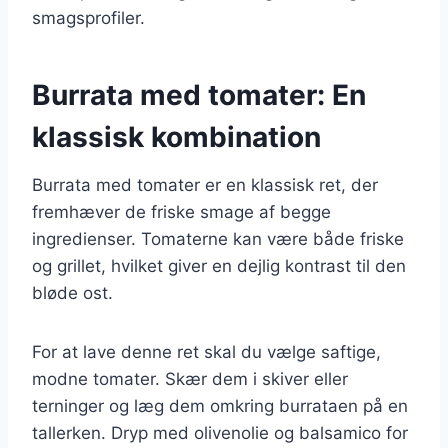
smagsprofiler.
Burrata med tomater: En
klassisk kombination
Burrata med tomater er en klassisk ret, der
fremhæver de friske smage af begge
ingredienser. Tomaterne kan være både friske
og grillet, hvilket giver en dejlig kontrast til den
bløde ost.
For at lave denne ret skal du vælge saftige,
modne tomater. Skær dem i skiver eller
terninger og læg dem omkring burrataen på en
tallerken. Dryp med olivenolie og balsamico for