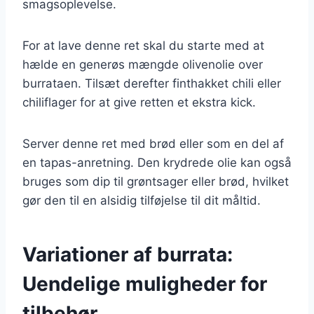
smagsoplevelse.
For at lave denne ret skal du starte med at
hælde en generøs mængde olivenolie over
burrataen. Tilsæt derefter finthakket chili eller
chiliflager for at give retten et ekstra kick.
Server denne ret med brød eller som en del af
en tapas-anretning. Den krydrede olie kan også
bruges som dip til grøntsager eller brød, hvilket
gør den til en alsidig tilføjelse til dit måltid.
Variationer af burrata:
Uendelige muligheder for
tilbehør