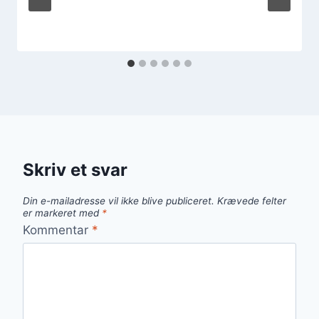
Skriv et svar
Din e-mailadresse vil ikke blive publiceret.
Krævede felter
er markeret med
*
Kommentar
*