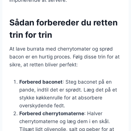
Sådan forbereder du retten
trin for trin
At lave burrata med cherrytomater og sprød
bacon er en hurtig proces. Følg disse trin for at
sikre, at retten bliver perfekt:
Forbered baconet
: Steg baconet på en
pande, indtil det er sprødt. Læg det på et
stykke køkkenrulle for at absorbere
overskydende fedt.
Forbered cherrytomaterne
: Halver
cherrytomaterne og læg dem i en skål.
Tilsæt lidt olivenolie, salt og peber for at