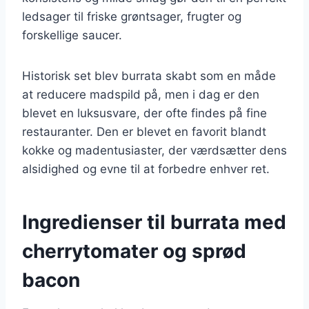
ledsager til friske grøntsager, frugter og
forskellige saucer.
Historisk set blev burrata skabt som en måde
at reducere madspild på, men i dag er den
blevet en luksusvare, der ofte findes på fine
restauranter. Den er blevet en favorit blandt
kokke og madentusiaster, der værdsætter dens
alsidighed og evne til at forbedre enhver ret.
Ingredienser til burrata med
cherrytomater og sprød
bacon