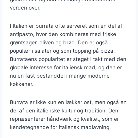
verden over.
I Italien er burrata ofte serveret som en del af
antipasto, hvor den kombineres med friske
grøntsager, oliven og brød. Den er også
populær i salater og som topping på pizza.
Burrataens popularitet er steget i takt med den
globale interesse for italiensk mad, og den er
nu en fast bestanddel i mange moderne
køkkener.
Burrata er ikke kun en lækker ost, men også en
del af den italienske kultur og tradition. Den
repræsenterer håndværk og kvalitet, som er
kendetegnende for italiensk madlavning.