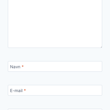
Navn
*
E-mail
*