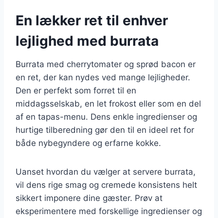
En lækker ret til enhver
lejlighed med burrata
Burrata med cherrytomater og sprød bacon er
en ret, der kan nydes ved mange lejligheder.
Den er perfekt som forret til en
middagsselskab, en let frokost eller som en del
af en tapas-menu. Dens enkle ingredienser og
hurtige tilberedning gør den til en ideel ret for
både nybegyndere og erfarne kokke.
Uanset hvordan du vælger at servere burrata,
vil dens rige smag og cremede konsistens helt
sikkert imponere dine gæster. Prøv at
eksperimentere med forskellige ingredienser og