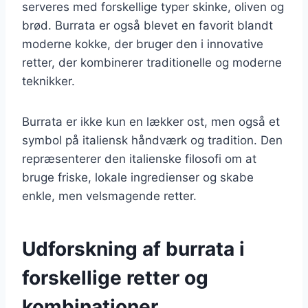
serveres med forskellige typer skinke, oliven og
brød. Burrata er også blevet en favorit blandt
moderne kokke, der bruger den i innovative
retter, der kombinerer traditionelle og moderne
teknikker.
Burrata er ikke kun en lækker ost, men også et
symbol på italiensk håndværk og tradition. Den
repræsenterer den italienske filosofi om at
bruge friske, lokale ingredienser og skabe
enkle, men velsmagende retter.
Udforskning af burrata i
forskellige retter og
kombinationer