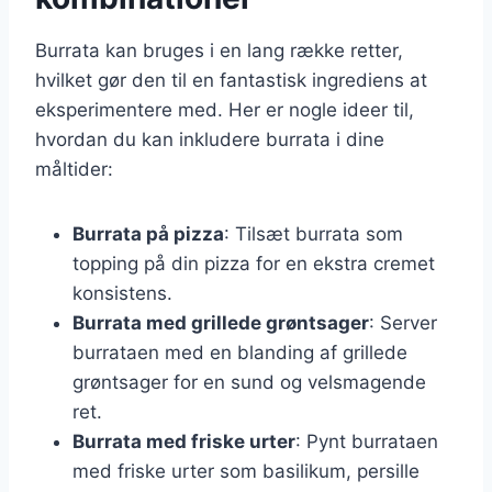
Burrata kan bruges i en lang række retter,
hvilket gør den til en fantastisk ingrediens at
eksperimentere med. Her er nogle ideer til,
hvordan du kan inkludere burrata i dine
måltider:
Burrata på pizza
: Tilsæt burrata som
topping på din pizza for en ekstra cremet
konsistens.
Burrata med grillede grøntsager
: Server
burrataen med en blanding af grillede
grøntsager for en sund og velsmagende
ret.
Burrata med friske urter
: Pynt burrataen
med friske urter som basilikum, persille