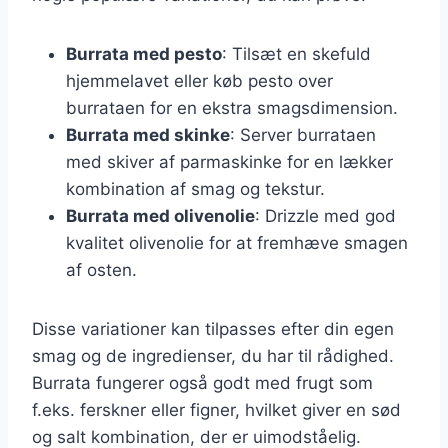
Burrata med pesto
: Tilsæt en skefuld
hjemmelavet eller køb pesto over
burrataen for en ekstra smagsdimension.
Burrata med skinke
: Server burrataen
med skiver af parmaskinke for en lækker
kombination af smag og tekstur.
Burrata med olivenolie
: Drizzle med god
kvalitet olivenolie for at fremhæve smagen
af osten.
Disse variationer kan tilpasses efter din egen
smag og de ingredienser, du har til rådighed.
Burrata fungerer også godt med frugt som
f.eks. ferskner eller figner, hvilket giver en sød
og salt kombination, der er uimodståelig.