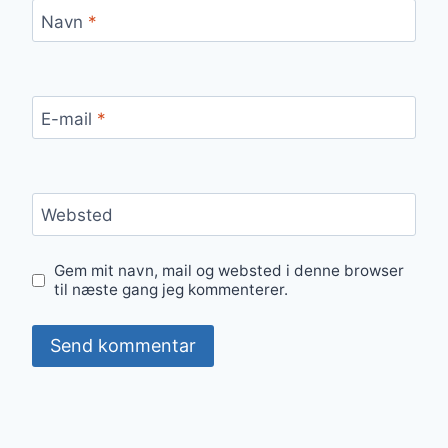
Navn
*
E-mail
*
Websted
Gem mit navn, mail og websted i denne browser
til næste gang jeg kommenterer.