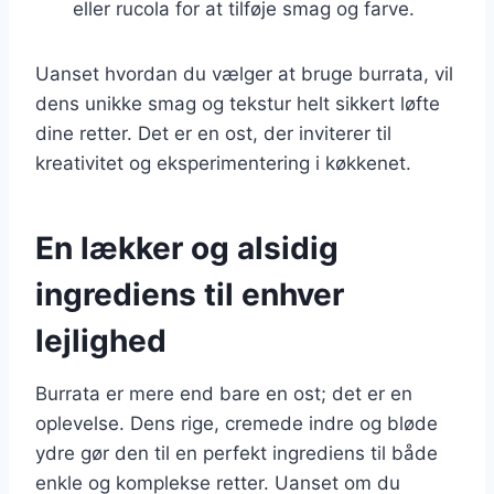
eller rucola for at tilføje smag og farve.
Uanset hvordan du vælger at bruge burrata, vil
dens unikke smag og tekstur helt sikkert løfte
dine retter. Det er en ost, der inviterer til
kreativitet og eksperimentering i køkkenet.
En lækker og alsidig
ingrediens til enhver
lejlighed
Burrata er mere end bare en ost; det er en
oplevelse. Dens rige, cremede indre og bløde
ydre gør den til en perfekt ingrediens til både
enkle og komplekse retter. Uanset om du