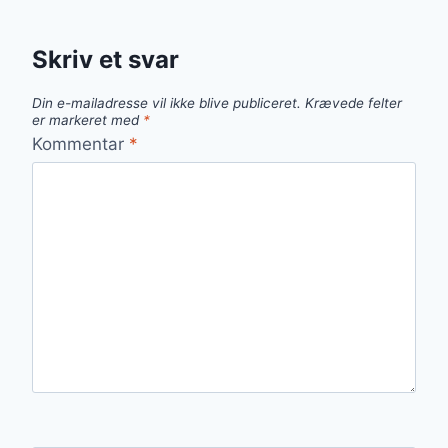
Skriv et svar
Din e-mailadresse vil ikke blive publiceret.
Krævede felter
er markeret med
*
Kommentar
*