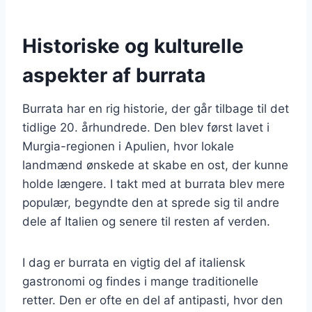
Historiske og kulturelle
aspekter af burrata
Burrata har en rig historie, der går tilbage til det
tidlige 20. århundrede. Den blev først lavet i
Murgia-regionen i Apulien, hvor lokale
landmænd ønskede at skabe en ost, der kunne
holde længere. I takt med at burrata blev mere
populær, begyndte den at sprede sig til andre
dele af Italien og senere til resten af verden.
I dag er burrata en vigtig del af italiensk
gastronomi og findes i mange traditionelle
retter. Den er ofte en del af antipasti, hvor den