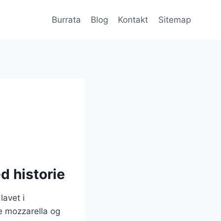
Burrata
Blog
Kontakt
Sitemap
d historie
lavet i
 mozzarella og