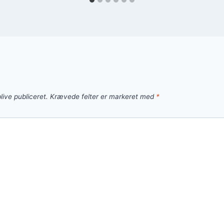
live publiceret.
Krævede felter er markeret med
*