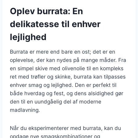
Oplev burrata: En
delikatesse til enhver
lejlighed
Burrata er mere end bare en ost; det er en
oplevelse, der kan nydes på mange måder. Fra
en simpel skive med olivenolie til en kompleks
ret med trøfler og skinke, burrata kan tilpasses
enhver smag og lejlighed. Den er perfekt til
både hverdag og fest, og dens alsidighed gør
den til en uundgåelig del af moderne
madlavning.
Når du eksperimenterer med burrata, kan du
opdage nye smagskombinationer og