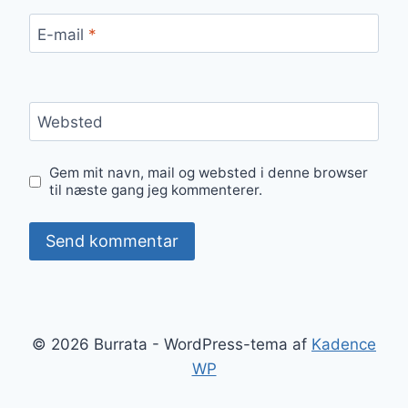
E-mail
*
Websted
Gem mit navn, mail og websted i denne browser
til næste gang jeg kommenterer.
© 2026 Burrata - WordPress-tema af
Kadence
WP