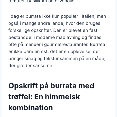
tomater, basilikum og olivenolie.
I dag er burrata ikke kun populær i Italien, men
også i mange andre lande, hvor den bruges i
forskellige opskrifter. Den er blevet en fast
bestanddel i moderne madlavning og findes
ofte på menuer i gourmetrestauranter. Burrata
er ikke bare en ost; det er en oplevelse, der
bringer smag og tekstur sammen på en måde,
der glæder sanserne.
Opskrift på burrata med
trøffel: En himmelsk
kombination