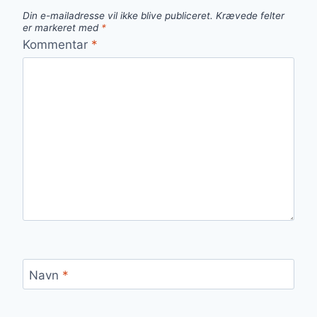
Din e-mailadresse vil ikke blive publiceret.
Krævede felter
er markeret med
*
Kommentar
*
Navn
*