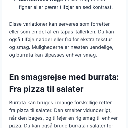
figner eller pærer tilføjer en sød kontrast.
Disse variationer kan serveres som forretter
eller som en del af en tapas-tallerken. Du kan
også tilføje nødder eller frø for ekstra tekstur
og smag. Mulighederne er næsten uendelige,
og burrata kan tilpasses enhver smag.
En smagsrejse med burrata:
Fra pizza til salater
Burrata kan bruges i mange forskellige retter,
fra pizza til salater. Den smelter vidunderligt,
når den bages, og tilføjer en rig smag til enhver
pizza. Du kan også bruge burrata i salater for