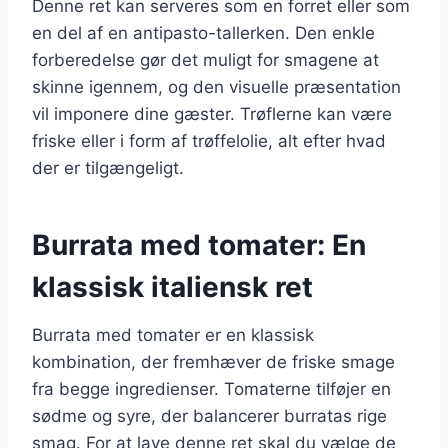
Denne ret kan serveres som en forret eller som
en del af en antipasto-tallerken. Den enkle
forberedelse gør det muligt for smagene at
skinne igennem, og den visuelle præsentation
vil imponere dine gæster. Trøflerne kan være
friske eller i form af trøffelolie, alt efter hvad
der er tilgængeligt.
Burrata med tomater: En
klassisk italiensk ret
Burrata med tomater er en klassisk
kombination, der fremhæver de friske smage
fra begge ingredienser. Tomaterne tilføjer en
sødme og syre, der balancerer burratas rige
smag. For at lave denne ret skal du vælge de