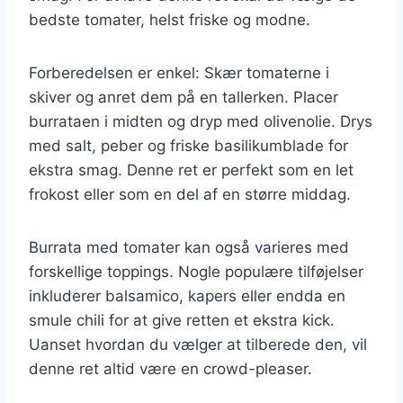
bedste tomater, helst friske og modne.
Forberedelsen er enkel: Skær tomaterne i
skiver og anret dem på en tallerken. Placer
burrataen i midten og dryp med olivenolie. Drys
med salt, peber og friske basilikumblade for
ekstra smag. Denne ret er perfekt som en let
frokost eller som en del af en større middag.
Burrata med tomater kan også varieres med
forskellige toppings. Nogle populære tilføjelser
inkluderer balsamico, kapers eller endda en
smule chili for at give retten et ekstra kick.
Uanset hvordan du vælger at tilberede den, vil
denne ret altid være en crowd-pleaser.