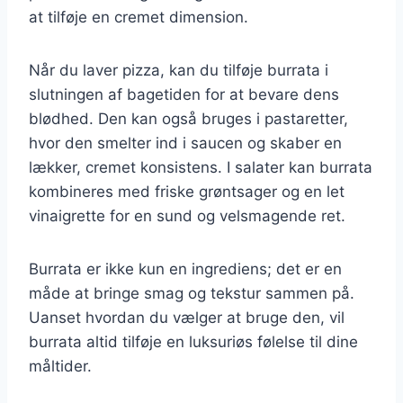
at tilføje en cremet dimension.
Når du laver pizza, kan du tilføje burrata i
slutningen af bagetiden for at bevare dens
blødhed. Den kan også bruges i pastaretter,
hvor den smelter ind i saucen og skaber en
lækker, cremet konsistens. I salater kan burrata
kombineres med friske grøntsager og en let
vinaigrette for en sund og velsmagende ret.
Burrata er ikke kun en ingrediens; det er en
måde at bringe smag og tekstur sammen på.
Uanset hvordan du vælger at bruge den, vil
burrata altid tilføje en luksuriøs følelse til dine
måltider.