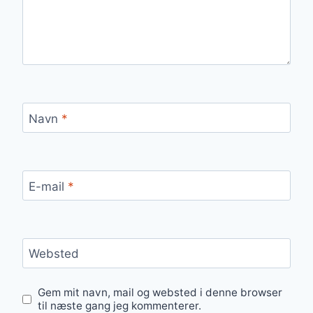
Navn
*
E-mail
*
Websted
Gem mit navn, mail og websted i denne browser
til næste gang jeg kommenterer.