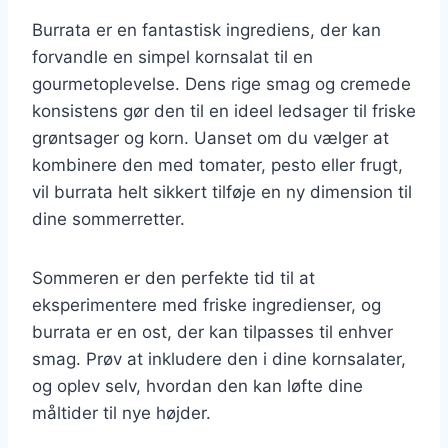
Burrata er en fantastisk ingrediens, der kan
forvandle en simpel kornsalat til en
gourmetoplevelse. Dens rige smag og cremede
konsistens gør den til en ideel ledsager til friske
grøntsager og korn. Uanset om du vælger at
kombinere den med tomater, pesto eller frugt,
vil burrata helt sikkert tilføje en ny dimension til
dine sommerretter.
Sommeren er den perfekte tid til at
eksperimentere med friske ingredienser, og
burrata er en ost, der kan tilpasses til enhver
smag. Prøv at inkludere den i dine kornsalater,
og oplev selv, hvordan den kan løfte dine
måltider til nye højder.