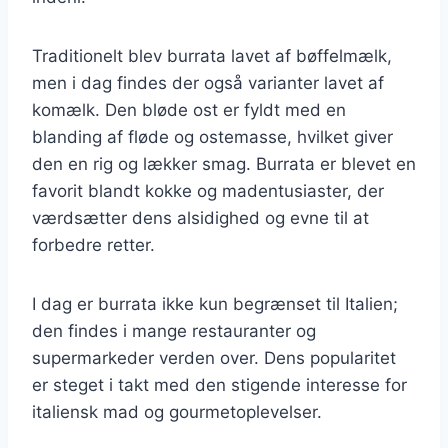
Traditionelt blev burrata lavet af bøffelmælk,
men i dag findes der også varianter lavet af
komælk. Den bløde ost er fyldt med en
blanding af fløde og ostemasse, hvilket giver
den en rig og lækker smag. Burrata er blevet en
favorit blandt kokke og madentusiaster, der
værdsætter dens alsidighed og evne til at
forbedre retter.
I dag er burrata ikke kun begrænset til Italien;
den findes i mange restauranter og
supermarkeder verden over. Dens popularitet
er steget i takt med den stigende interesse for
italiensk mad og gourmetoplevelser.