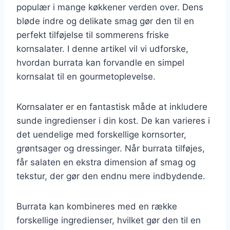
populær i mange køkkener verden over. Dens
bløde indre og delikate smag gør den til en
perfekt tilføjelse til sommerens friske
kornsalater. I denne artikel vil vi udforske,
hvordan burrata kan forvandle en simpel
kornsalat til en gourmetoplevelse.
Kornsalater er en fantastisk måde at inkludere
sunde ingredienser i din kost. De kan varieres i
det uendelige med forskellige kornsorter,
grøntsager og dressinger. Når burrata tilføjes,
får salaten en ekstra dimension af smag og
tekstur, der gør den endnu mere indbydende.
Burrata kan kombineres med en række
forskellige ingredienser, hvilket gør den til en