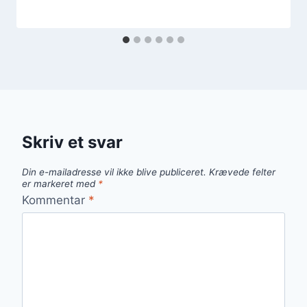
Skriv et svar
Din e-mailadresse vil ikke blive publiceret.
Krævede felter
er markeret med
*
Kommentar
*