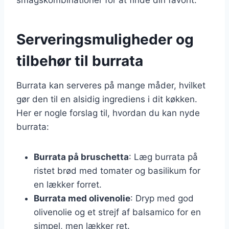
Serveringsmuligheder og
tilbehør til burrata
Burrata kan serveres på mange måder, hvilket
gør den til en alsidig ingrediens i dit køkken.
Her er nogle forslag til, hvordan du kan nyde
burrata:
Burrata på bruschetta
: Læg burrata på
ristet brød med tomater og basilikum for
en lækker forret.
Burrata med olivenolie
: Dryp med god
olivenolie og et strejf af balsamico for en
simpel, men lækker ret.