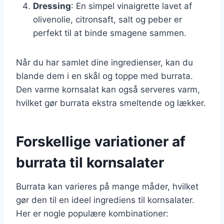
Dressing
: En simpel vinaigrette lavet af
olivenolie, citronsaft, salt og peber er
perfekt til at binde smagene sammen.
Når du har samlet dine ingredienser, kan du
blande dem i en skål og toppe med burrata.
Den varme kornsalat kan også serveres varm,
hvilket gør burrata ekstra smeltende og lækker.
Forskellige variationer af
burrata til kornsalater
Burrata kan varieres på mange måder, hvilket
gør den til en ideel ingrediens til kornsalater.
Her er nogle populære kombinationer: