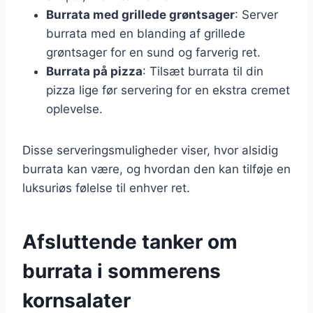
Burrata med grillede grøntsager
: Server
burrata med en blanding af grillede
grøntsager for en sund og farverig ret.
Burrata på pizza
: Tilsæt burrata til din
pizza lige før servering for en ekstra cremet
oplevelse.
Disse serveringsmuligheder viser, hvor alsidig
burrata kan være, og hvordan den kan tilføje en
luksuriøs følelse til enhver ret.
Afsluttende tanker om
burrata i sommerens
kornsalater