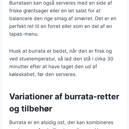
Burrataen kan også serveres med en side af
friske grøntsager eller en let salat for at
balancere den rige smag af smørret. Det er en
perfekt ret til en forret eller som en del af en
tapas-menu.
Husk at burrata er bedst, når den er frisk og
ved stuetemperatur, så lad den stå i cirka 30
minutter efter at have taget den ud af
køleskabet, før den serveres.
Variationer af burrata-retter
og tilbehør
Burrata er en alsidig ost, der kan kombineres