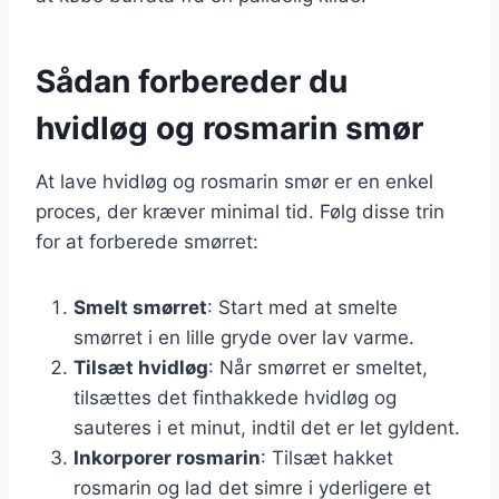
Sådan forbereder du
hvidløg og rosmarin smør
At lave hvidløg og rosmarin smør er en enkel
proces, der kræver minimal tid. Følg disse trin
for at forberede smørret:
Smelt smørret
: Start med at smelte
smørret i en lille gryde over lav varme.
Tilsæt hvidløg
: Når smørret er smeltet,
tilsættes det finthakkede hvidløg og
sauteres i et minut, indtil det er let gyldent.
Inkorporer rosmarin
: Tilsæt hakket
rosmarin og lad det simre i yderligere et