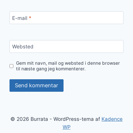
E-mail
*
Websted
Gem mit navn, mail og websted i denne browser
til næste gang jeg kommenterer.
© 2026 Burrata - WordPress-tema af
Kadence
WP