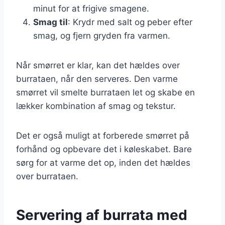
minut for at frigive smagene.
Smag til
: Krydr med salt og peber efter
smag, og fjern gryden fra varmen.
Når smørret er klar, kan det hældes over
burrataen, når den serveres. Den varme
smørret vil smelte burrataen let og skabe en
lækker kombination af smag og tekstur.
Det er også muligt at forberede smørret på
forhånd og opbevare det i køleskabet. Bare
sørg for at varme det op, inden det hældes
over burrataen.
Servering af burrata med