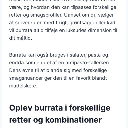
være, og hvordan den kan tilpasses forskellige
retter og smagsprofiler. Uanset om du vælger
at servere den med frugt, grøntsager eller kød,
vil burrata altid tilføje en luksuriøs dimension til
dit måltid.
Burrata kan også bruges i salater, pasta og
endda som en del af en antipasto-tallerken.
Dens evne til at blande sig med forskellige
smagsnuancer gør den til en favorit blandt
madelskere.
Oplev burrata i forskellige
retter og kombinationer