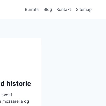
Burrata
Blog
Kontakt
Sitemap
d historie
lavet i
 mozzarella og