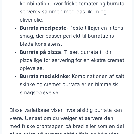
kombination, hvor friske tomater og burrata
serveres sammen med basilikum og
olivenolie.
Burrata med pesto
: Pesto tilføjer en intens
smag, der passer perfekt til burrataens
bløde konsistens.
Burrata på pizza
: Tilsæt burrata til din
pizza lige før servering for en ekstra cremet
oplevelse.
Burrata med skinke
: Kombinationen af salt
skinke og cremet burrata er en himmelsk
smagsoplevelse.
Disse variationer viser, hvor alsidig burrata kan
være. Uanset om du vælger at servere den
med friske grøntsager, på brød eller som en del