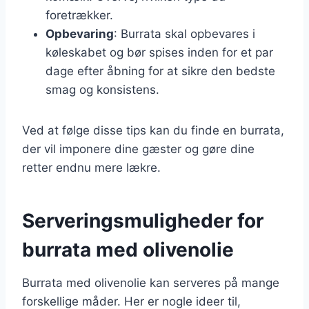
foretrækker.
Opbevaring
: Burrata skal opbevares i
køleskabet og bør spises inden for et par
dage efter åbning for at sikre den bedste
smag og konsistens.
Ved at følge disse tips kan du finde en burrata,
der vil imponere dine gæster og gøre dine
retter endnu mere lækre.
Serveringsmuligheder for
burrata med olivenolie
Burrata med olivenolie kan serveres på mange
forskellige måder. Her er nogle ideer til,