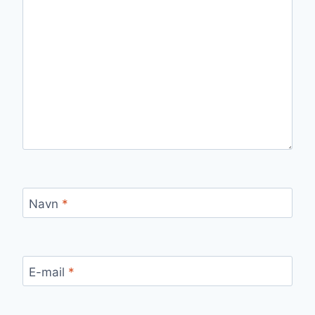
Navn
*
E-mail
*