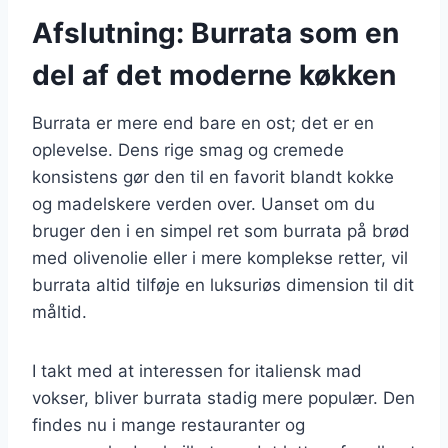
Afslutning: Burrata som en
del af det moderne køkken
Burrata er mere end bare en ost; det er en
oplevelse. Dens rige smag og cremede
konsistens gør den til en favorit blandt kokke
og madelskere verden over. Uanset om du
bruger den i en simpel ret som burrata på brød
med olivenolie eller i mere komplekse retter, vil
burrata altid tilføje en luksuriøs dimension til dit
måltid.
I takt med at interessen for italiensk mad
vokser, bliver burrata stadig mere populær. Den
findes nu i mange restauranter og