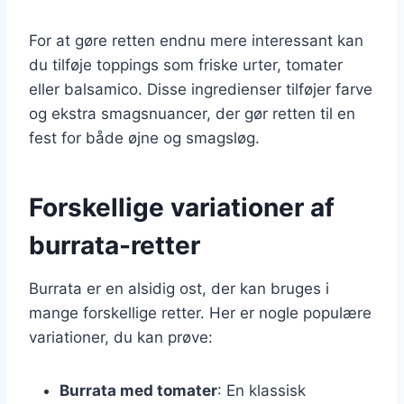
For at gøre retten endnu mere interessant kan
du tilføje toppings som friske urter, tomater
eller balsamico. Disse ingredienser tilføjer farve
og ekstra smagsnuancer, der gør retten til en
fest for både øjne og smagsløg.
Forskellige variationer af
burrata-retter
Burrata er en alsidig ost, der kan bruges i
mange forskellige retter. Her er nogle populære
variationer, du kan prøve:
Burrata med tomater
: En klassisk