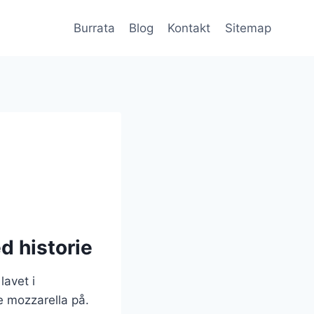
Burrata
Blog
Kontakt
Sitemap
d historie
lavet i
 mozzarella på.