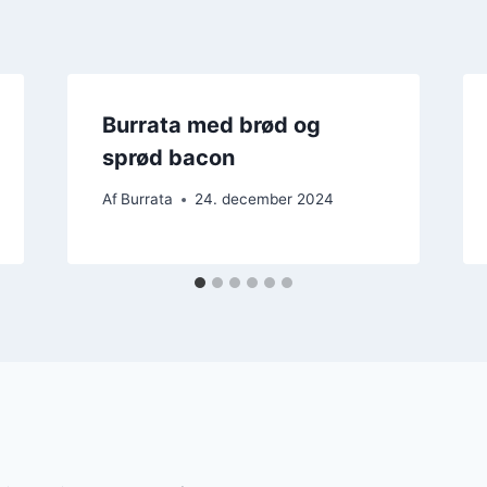
Burrata med brød og
sprød bacon
Af
Burrata
24. december 2024