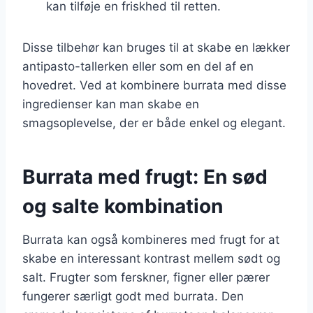
kan tilføje en friskhed til retten.
Disse tilbehør kan bruges til at skabe en lækker
antipasto-tallerken eller som en del af en
hovedret. Ved at kombinere burrata med disse
ingredienser kan man skabe en
smagsoplevelse, der er både enkel og elegant.
Burrata med frugt: En sød
og salte kombination
Burrata kan også kombineres med frugt for at
skabe en interessant kontrast mellem sødt og
salt. Frugter som ferskner, figner eller pærer
fungerer særligt godt med burrata. Den