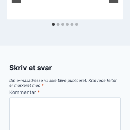
Skriv et svar
Din e-mailadresse vil ikke blive publiceret.
Krævede felter
er markeret med
*
Kommentar
*