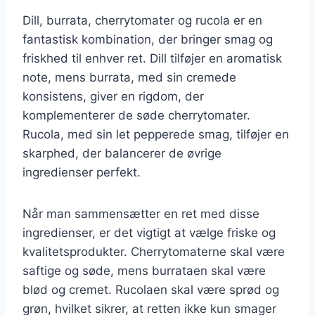
Dill, burrata, cherrytomater og rucola er en
fantastisk kombination, der bringer smag og
friskhed til enhver ret. Dill tilføjer en aromatisk
note, mens burrata, med sin cremede
konsistens, giver en rigdom, der
komplementerer de søde cherrytomater.
Rucola, med sin let pepperede smag, tilføjer en
skarphed, der balancerer de øvrige
ingredienser perfekt.
Når man sammensætter en ret med disse
ingredienser, er det vigtigt at vælge friske og
kvalitetsprodukter. Cherrytomaterne skal være
saftige og søde, mens burrataen skal være
blød og cremet. Rucolaen skal være sprød og
grøn, hvilket sikrer, at retten ikke kun smager