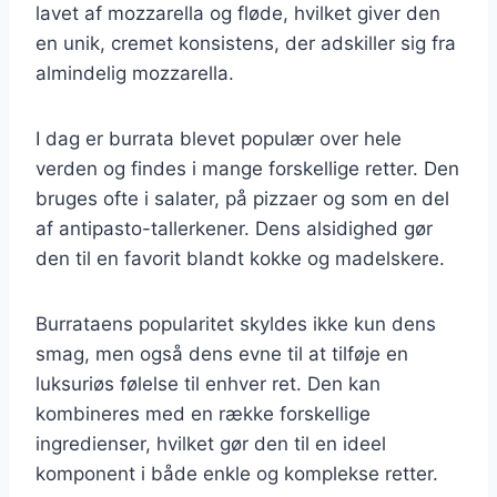
lavet af mozzarella og fløde, hvilket giver den
en unik, cremet konsistens, der adskiller sig fra
almindelig mozzarella.
I dag er burrata blevet populær over hele
verden og findes i mange forskellige retter. Den
bruges ofte i salater, på pizzaer og som en del
af antipasto-tallerkener. Dens alsidighed gør
den til en favorit blandt kokke og madelskere.
Burrataens popularitet skyldes ikke kun dens
smag, men også dens evne til at tilføje en
luksuriøs følelse til enhver ret. Den kan
kombineres med en række forskellige
ingredienser, hvilket gør den til en ideel
komponent i både enkle og komplekse retter.