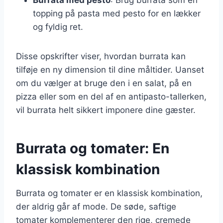
topping på pasta med pesto for en lækker
og fyldig ret.
Disse opskrifter viser, hvordan burrata kan
tilføje en ny dimension til dine måltider. Uanset
om du vælger at bruge den i en salat, på en
pizza eller som en del af en antipasto-tallerken,
vil burrata helt sikkert imponere dine gæster.
Burrata og tomater: En
klassisk kombination
Burrata og tomater er en klassisk kombination,
der aldrig går af mode. De søde, saftige
tomater komplementerer den rige, cremede