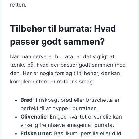
retten.
Tilbehør til burrata: Hvad
passer godt sammen?
Når man serverer burrata, er det vigtigt at
tænke på, hvad der passer godt sammen med
den. Her er nogle forslag til tilbehør, der kan
komplementere burrataens smag:
Brød
: Friskbagt brød eller bruschetta er
perfekt til at dyppe i burrataen.
Olivenolie
: En god kvalitet olivenolie kan
virkelig fremhæve smagen af burrata.
Friske urter
: Basilikum, persille eller dild