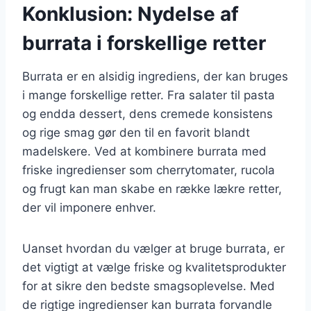
Konklusion: Nydelse af
burrata i forskellige retter
Burrata er en alsidig ingrediens, der kan bruges
i mange forskellige retter. Fra salater til pasta
og endda dessert, dens cremede konsistens
og rige smag gør den til en favorit blandt
madelskere. Ved at kombinere burrata med
friske ingredienser som cherrytomater, rucola
og frugt kan man skabe en række lækre retter,
der vil imponere enhver.
Uanset hvordan du vælger at bruge burrata, er
det vigtigt at vælge friske og kvalitetsprodukter
for at sikre den bedste smagsoplevelse. Med
de rigtige ingredienser kan burrata forvandle