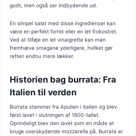
godt, men også ser indbydende ud.
En simpel salat med disse ingredienser kan
være en perfekt forret eller en let frokostret.
Ved at tilføje en let vinaigrette kan man
fremhæve smagene yderligere, hvilket gør
retten endnu mere lækker.
Historien bag burrata: Fra
Italien til verden
Burrata stammer fra Apulien i Italien og blev
først lavet i slutningen af 1800-tallet.
Oprindeligt blev den lavet som en måde at
bruge overskydende mozzarella på. Burrata er