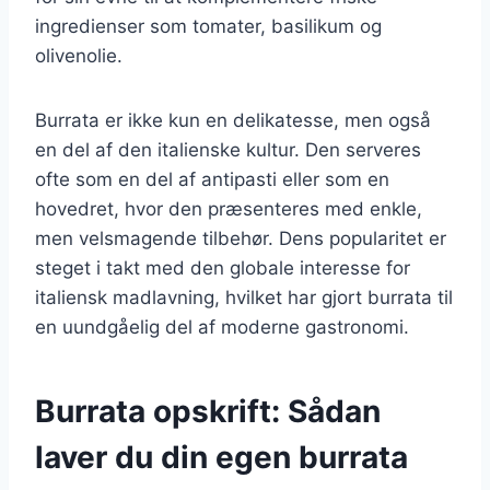
ingredienser som tomater, basilikum og
olivenolie.
Burrata er ikke kun en delikatesse, men også
en del af den italienske kultur. Den serveres
ofte som en del af antipasti eller som en
hovedret, hvor den præsenteres med enkle,
men velsmagende tilbehør. Dens popularitet er
steget i takt med den globale interesse for
italiensk madlavning, hvilket har gjort burrata til
en uundgåelig del af moderne gastronomi.
Burrata opskrift: Sådan
laver du din egen burrata