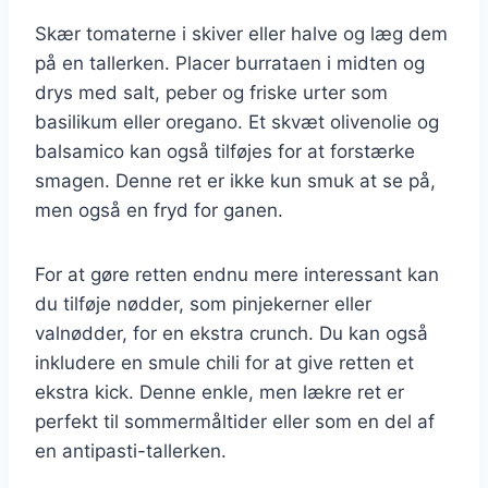
Skær tomaterne i skiver eller halve og læg dem
på en tallerken. Placer burrataen i midten og
drys med salt, peber og friske urter som
basilikum eller oregano. Et skvæt olivenolie og
balsamico kan også tilføjes for at forstærke
smagen. Denne ret er ikke kun smuk at se på,
men også en fryd for ganen.
For at gøre retten endnu mere interessant kan
du tilføje nødder, som pinjekerner eller
valnødder, for en ekstra crunch. Du kan også
inkludere en smule chili for at give retten et
ekstra kick. Denne enkle, men lækre ret er
perfekt til sommermåltider eller som en del af
en antipasti-tallerken.