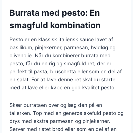
Burrata med pesto: En
smagfuld kombination
Pesto er en klassisk italiensk sauce lavet af
basilikum, pinjekerner, parmesan, hvidløg og
olivenolie. Når du kombinerer burrata med
pesto, får du en rig og smagfuld ret, der er
perfekt til pasta, bruschetta eller som en del af
en salat. For at lave denne ret skal du starte
med at lave eller købe en god kvalitet pesto.
Skær burrataen over og læg den på en
tallerken. Top med en generøs skefuld pesto og
drys med ekstra parmesan og pinjekerner.
Server med ristet brød eller som en del af en