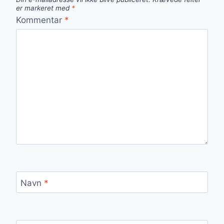
er markeret med
*
Kommentar
*
Navn
*