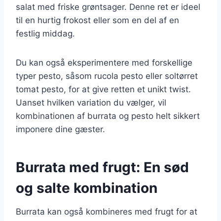
salat med friske grøntsager. Denne ret er ideel
til en hurtig frokost eller som en del af en
festlig middag.
Du kan også eksperimentere med forskellige
typer pesto, såsom rucola pesto eller soltørret
tomat pesto, for at give retten et unikt twist.
Uanset hvilken variation du vælger, vil
kombinationen af burrata og pesto helt sikkert
imponere dine gæster.
Burrata med frugt: En sød
og salte kombination
Burrata kan også kombineres med frugt for at