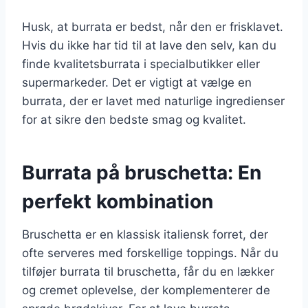
Husk, at burrata er bedst, når den er frisklavet.
Hvis du ikke har tid til at lave den selv, kan du
finde kvalitetsburrata i specialbutikker eller
supermarkeder. Det er vigtigt at vælge en
burrata, der er lavet med naturlige ingredienser
for at sikre den bedste smag og kvalitet.
Burrata på bruschetta: En
perfekt kombination
Bruschetta er en klassisk italiensk forret, der
ofte serveres med forskellige toppings. Når du
tilføjer burrata til bruschetta, får du en lækker
og cremet oplevelse, der komplementerer de