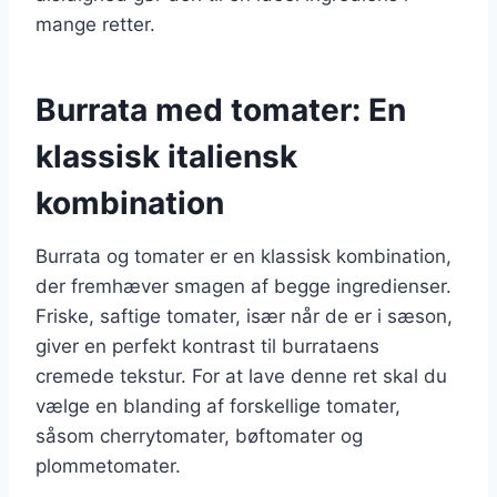
mange retter.
Burrata med tomater: En
klassisk italiensk
kombination
Burrata og tomater er en klassisk kombination,
der fremhæver smagen af begge ingredienser.
Friske, saftige tomater, især når de er i sæson,
giver en perfekt kontrast til burrataens
cremede tekstur. For at lave denne ret skal du
vælge en blanding af forskellige tomater,
såsom cherrytomater, bøftomater og
plommetomater.