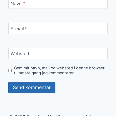
Navn
*
E-mail
*
Websted
Gem mit navn, mail og websted i denne browser
til næste gang jeg kommenterer.