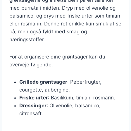
med burrata i midten. Dryp med olivenolie og
balsamico, og drys med friske urter som timian
eller rosmarin. Denne ret er ikke kun smuk at se
på, men også fyldt med smag og
næringsstoffer.
For at organisere dine grøntsager kan du
overveje følgende:
Grillede grøntsager
: Peberfrugter,
courgette, aubergine.
Friske urter
: Basilikum, timian, rosmarin.
Dressinger
: Olivenolie, balsamico,
citronsaft.