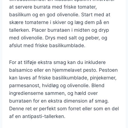
at servere burrata med friske tomater,
basilikum og en god olivenolie. Start med at
skære tomaterne i skiver og læg dem på en
tallerken. Placer burrataen i midten og dryp
med olivenolie. Drys med salt og peber, og
afslut med friske basilikumblade.
For at tilføje ekstra smag kan du inkludere
balsamico eller en hjemmelavet pesto. Pestoen
kan laves af friske basilikumblade, pinjekerner,
parmesanost, hvidløg og olivenolie. Blend
ingredienserne sammen, og hæld over
burrataen for en ekstra dimension af smag.
Denne ret er perfekt som forret eller som en del
af en antipasti-tallerken.