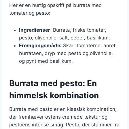
Her er en hurtig opskrift på burrata med
tomater og pesto:
Ingredienser
: Burrata, friske tomater,
pesto, olivenolie, salt, peber, basilikum.
Fremgangsmåde
: Skær tomaterne, anret
burrataen, dryp med pesto og olivenolie,
og pynt med basilikum.
Burrata med pesto: En
himmelsk kombination
Burrata med pesto er en klassisk kombination,
der fremhæver ostens cremede tekstur og
pestoens intense smag. Pesto, der stammer fra