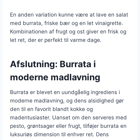
En anden variation kunne være at lave en salat
med burrata, friske bær og en let vinaigrette.
Kombinationen af frugt og ost giver en frisk og
let ret, der er perfekt til varme dage.
Afslutning: Burrata i
moderne madlavning
Burrata er blevet en uundgåelig ingrediens i
moderne madlavning, og dens alsidighed gør
den til en favorit blandt kokke og
madentusiaster. Uanset om den serveres med
pesto, grøntsager eller frugt, tilføjer burrata en
luksuriøs dimension til enhver ret. Dens