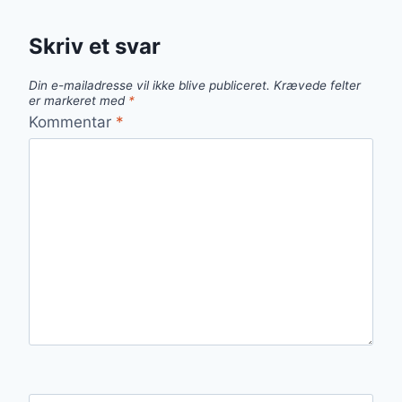
Skriv et svar
Din e-mailadresse vil ikke blive publiceret.
Krævede felter
er markeret med
*
Kommentar
*