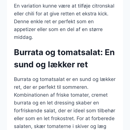
En variation kunne være at tilføje citronskal
eller chili for at give retten et ekstra kick.
Denne enkle ret er perfekt som en
appetizer eller som en del af en større
middag.
Burrata og tomatsalat: En
sund og lækker ret
Burrata og tomatsalat er en sund og lækker
ret, der er perfekt til sommeren.
Kombinationen af friske tomater, cremet
burrata og en let dressing skaber en
forfriskende salat, der er ideel som tilbehør
eller som en let frokostret. For at forberede
salaten, skær tomaterne i skiver og læg