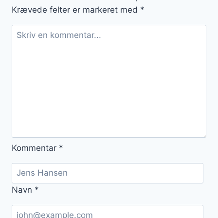
Krævede felter er markeret med
*
Kommentar
*
Navn
*