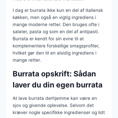
I dag er burrata ikke kun en del af italiensk
køkken, men også en vigtig ingrediens i
mange moderne retter. Den bruges ofte i
salater, pasta og som en del af antipasti.
Burrata er kendt for sin evne til at
komplementere forskellige smagsprofiler,
hvilket gør den til en alsidig ingrediens i
mange retter.
Burrata opskrift: Sådan
laver du din egen burrata
At lave burrata derhjemme kan være en
sjov og givende oplevelse. Selvom det
kræver nogle specifikke ingredienser og lidt