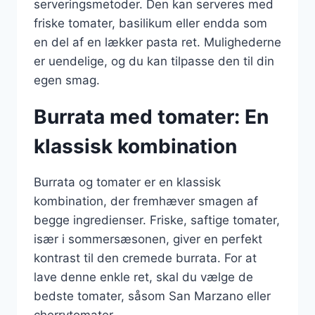
serveringsmetoder. Den kan serveres med
friske tomater, basilikum eller endda som
en del af en lækker pasta ret. Mulighederne
er uendelige, og du kan tilpasse den til din
egen smag.
Burrata med tomater: En
klassisk kombination
Burrata og tomater er en klassisk
kombination, der fremhæver smagen af
begge ingredienser. Friske, saftige tomater,
især i sommersæsonen, giver en perfekt
kontrast til den cremede burrata. For at
lave denne enkle ret, skal du vælge de
bedste tomater, såsom San Marzano eller
cherrytomater.