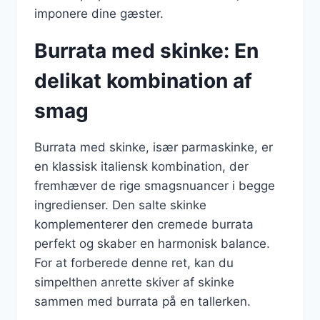
imponere dine gæster.
Burrata med skinke: En
delikat kombination af
smag
Burrata med skinke, især parmaskinke, er
en klassisk italiensk kombination, der
fremhæver de rige smagsnuancer i begge
ingredienser. Den salte skinke
komplementerer den cremede burrata
perfekt og skaber en harmonisk balance.
For at forberede denne ret, kan du
simpelthen anrette skiver af skinke
sammen med burrata på en tallerken.