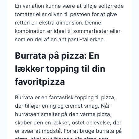
En variation kunne være at tilføje soltørrede
tomater eller oliven til pestoen for at give
retten en ekstra dimension. Denne
kombination er ideel til sommerfester eller
som en del af en antipasti-tallerken.
Burrata på pizza: En
lækker topping til din
favoritpizza
Burrata er en fantastisk topping til pizza,
der tilføjer en rig og cremet smag. Når
burrataen smelter på den varme pizza,
skaber den en lækker, ostet oplevelse, der
er svær at modstå. For at bruge burrata på