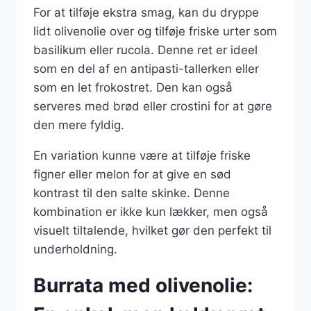
For at tilføje ekstra smag, kan du dryppe
lidt olivenolie over og tilføje friske urter som
basilikum eller rucola. Denne ret er ideel
som en del af en antipasti-tallerken eller
som en let frokostret. Den kan også
serveres med brød eller crostini for at gøre
den mere fyldig.
En variation kunne være at tilføje friske
figner eller melon for at give en sød
kontrast til den salte skinke. Denne
kombination er ikke kun lækker, men også
visuelt tiltalende, hvilket gør den perfekt til
underholdning.
Burrata med olivenolie: