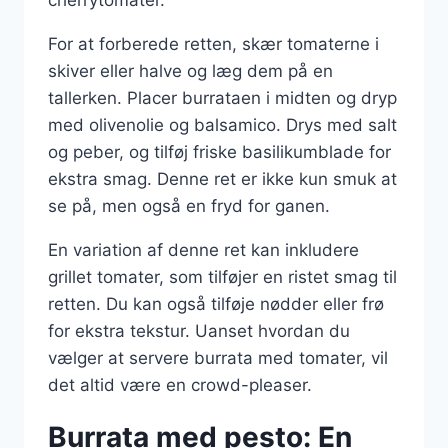
For at forberede retten, skær tomaterne i
skiver eller halve og læg dem på en
tallerken. Placer burrataen i midten og dryp
med olivenolie og balsamico. Drys med salt
og peber, og tilføj friske basilikumblade for
ekstra smag. Denne ret er ikke kun smuk at
se på, men også en fryd for ganen.
En variation af denne ret kan inkludere
grillet tomater, som tilføjer en ristet smag til
retten. Du kan også tilføje nødder eller frø
for ekstra tekstur. Uanset hvordan du
vælger at servere burrata med tomater, vil
det altid være en crowd-pleaser.
Burrata med pesto: En