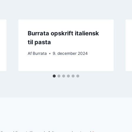
Burrata opskrift italiensk
til pasta
Af
Burrata
9. december 2024