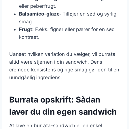
eller peberfrugt.
Balsamico-glaze
: Tilføjer en sød og syrlig
smag.
Frugt
: F.eks. figner eller pærer for en sød
kontrast.
Uanset hvilken variation du vælger, vil burrata
altid være stjernen i din sandwich. Dens
cremede konsistens og rige smag gør den til en
uundgåelig ingrediens.
Burrata opskrift: Sådan
laver du din egen sandwich
At lave en burrata-sandwich er en enkel