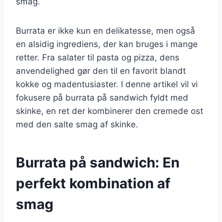
smag.
Burrata er ikke kun en delikatesse, men også
en alsidig ingrediens, der kan bruges i mange
retter. Fra salater til pasta og pizza, dens
anvendelighed gør den til en favorit blandt
kokke og madentusiaster. I denne artikel vil vi
fokusere på burrata på sandwich fyldt med
skinke, en ret der kombinerer den cremede ost
med den salte smag af skinke.
Burrata på sandwich: En
perfekt kombination af
smag