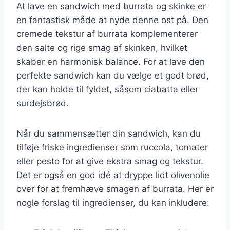
At lave en sandwich med burrata og skinke er
en fantastisk måde at nyde denne ost på. Den
cremede tekstur af burrata komplementerer
den salte og rige smag af skinken, hvilket
skaber en harmonisk balance. For at lave den
perfekte sandwich kan du vælge et godt brød,
der kan holde til fyldet, såsom ciabatta eller
surdejsbrød.
Når du sammensætter din sandwich, kan du
tilføje friske ingredienser som ruccola, tomater
eller pesto for at give ekstra smag og tekstur.
Det er også en god idé at dryppe lidt olivenolie
over for at fremhæve smagen af burrata. Her er
nogle forslag til ingredienser, du kan inkludere: