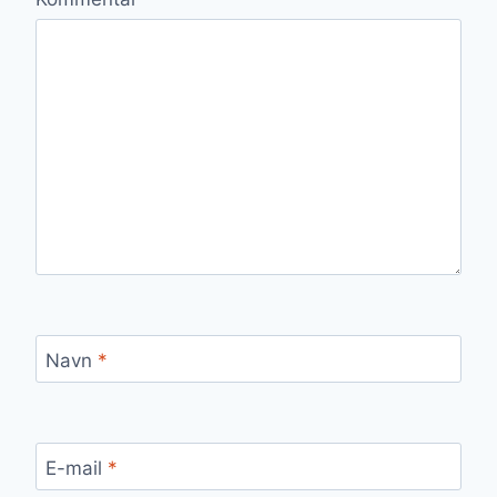
Navn
*
E-mail
*