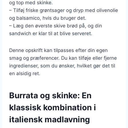
og top med skinke.
– Tilføj friske grøntsager og dryp med olivenolie
og balsamico, hvis du bruger det.
– Læg den øverste skive brød på, og din
sandwich er klar til at blive serveret.
Denne opskrift kan tilpasses efter din egen
smag og præferencer. Du kan tilføje eller fjerne
ingredienser, som du ønsker, hvilket gør det til
en alsidig ret.
Burrata og skinke: En
klassisk kombination i
italiensk madlavning