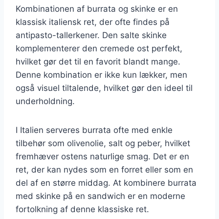
Kombinationen af burrata og skinke er en
klassisk italiensk ret, der ofte findes på
antipasto-tallerkener. Den salte skinke
komplementerer den cremede ost perfekt,
hvilket gør det til en favorit blandt mange.
Denne kombination er ikke kun lækker, men
også visuel tiltalende, hvilket gør den ideel til
underholdning.
I Italien serveres burrata ofte med enkle
tilbehør som olivenolie, salt og peber, hvilket
fremhæver ostens naturlige smag. Det er en
ret, der kan nydes som en forret eller som en
del af en større middag. At kombinere burrata
med skinke på en sandwich er en moderne
fortolkning af denne klassiske ret.