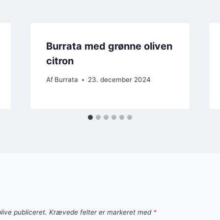
Burrata med grønne oliven
citron
Af
Burrata
23. december 2024
live publiceret.
Krævede felter er markeret med
*