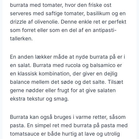
burrata med tomater, hvor den friske ost
serveres med saftige tomater, basilikum og en
drizzle af olivenolie. Denne enkle ret er perfekt
som forret eller som en del af en antipasti-
tallerken.
En anden lækker måde at nyde burrata på er i
en salat. Burrata med rucola og balsamico er
en klassisk kombination, der giver en dejlig
balance mellem det søde og det salte. Tilsæt
gerne nødder eller frugt for at give salaten
ekstra tekstur og smag.
Burrata kan også bruges i varme retter, såsom
pasta. En simpel ret med burrata på pasta med
tomatsauce er både hurtig at lave og utrolig