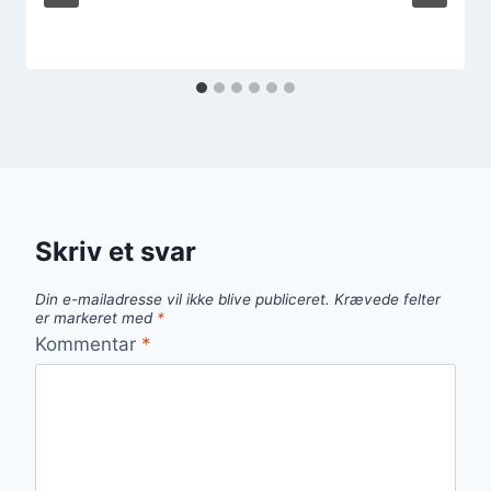
Skriv et svar
Din e-mailadresse vil ikke blive publiceret.
Krævede felter
er markeret med
*
Kommentar
*