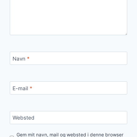
Navn
*
E-mail
*
Websted
Gem mit navn, mail og websted i denne browser