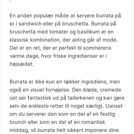
En anden populær måde at servere burrata på
er i sandwich eller på bruschetta. Burrata på
bruschetta med tomater og basilikum er en
klassisk kombination, der aldrig går af mode.
Det er en ret, der er perfekt til sommerens
varme dage, hvor friske ingredienser er i
højsædet.
Burrata er ikke kun en lækker ingrediens, men
også en visuel fornøjelse. Den bløde, cremede
ost ser fantastisk ud på tallerkenen og kan gøre
selv de enkleste retter til noget særligt. Uanset
om du serverer den som en del af en festlig
brunch eller som en del af en romantisk
middag, vil burrata helt sikkert imponere dine