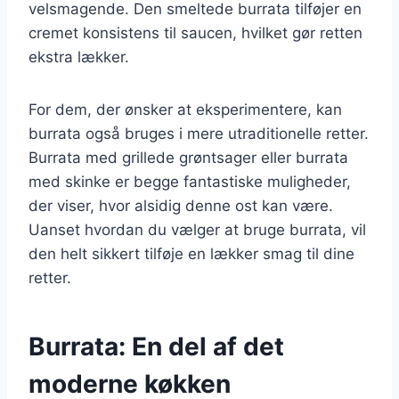
velsmagende. Den smeltede burrata tilføjer en
cremet konsistens til saucen, hvilket gør retten
ekstra lækker.
For dem, der ønsker at eksperimentere, kan
burrata også bruges i mere utraditionelle retter.
Burrata med grillede grøntsager eller burrata
med skinke er begge fantastiske muligheder,
der viser, hvor alsidig denne ost kan være.
Uanset hvordan du vælger at bruge burrata, vil
den helt sikkert tilføje en lækker smag til dine
retter.
Burrata: En del af det
moderne køkken