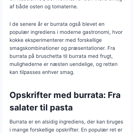
af både osten og tomaterne.
I de senere år er burrata også blevet en
populær ingrediens i moderne gastronomi, hvor
kokke eksperimenterer med forskellige
smagskombinationer og præsentationer. Fra
burrata på bruschetta til burrata med frugt,
mulighederne er næsten uendelige, og retten
kan tilpasses enhver smag.
Opskrifter med burrata: Fra
salater til pasta
Burrata er en alsidig ingrediens, der kan bruges
i mange forskellige opskrifter. En populær ret er