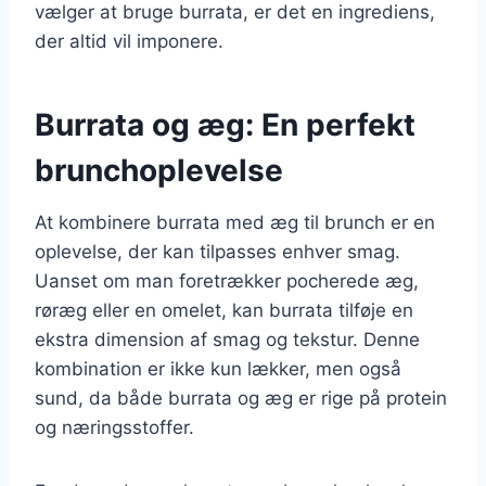
vælger at bruge burrata, er det en ingrediens,
der altid vil imponere.
Burrata og æg: En perfekt
brunchoplevelse
At kombinere burrata med æg til brunch er en
oplevelse, der kan tilpasses enhver smag.
Uanset om man foretrækker pocherede æg,
røræg eller en omelet, kan burrata tilføje en
ekstra dimension af smag og tekstur. Denne
kombination er ikke kun lækker, men også
sund, da både burrata og æg er rige på protein
og næringsstoffer.