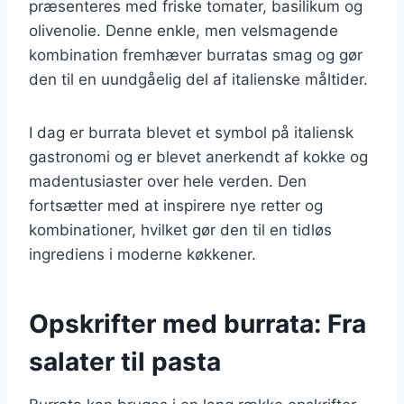
præsenteres med friske tomater, basilikum og
olivenolie. Denne enkle, men velsmagende
kombination fremhæver burratas smag og gør
den til en uundgåelig del af italienske måltider.
I dag er burrata blevet et symbol på italiensk
gastronomi og er blevet anerkendt af kokke og
madentusiaster over hele verden. Den
fortsætter med at inspirere nye retter og
kombinationer, hvilket gør den til en tidløs
ingrediens i moderne køkkener.
Opskrifter med burrata: Fra
salater til pasta