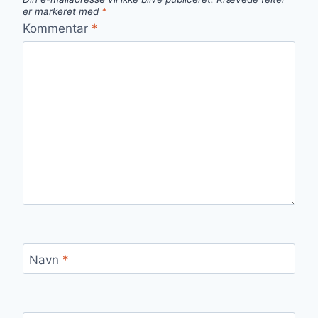
er markeret med
*
Kommentar
*
Navn
*