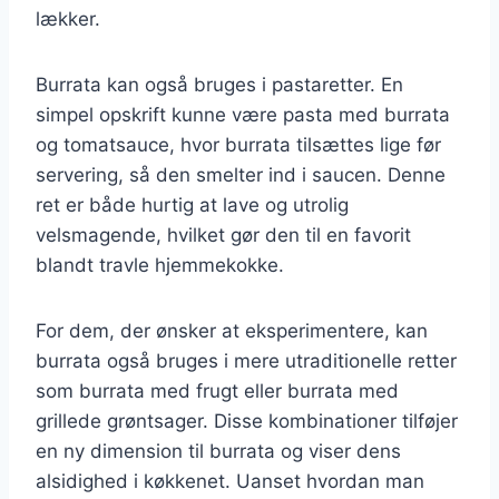
lækker.
Burrata kan også bruges i pastaretter. En
simpel opskrift kunne være pasta med burrata
og tomatsauce, hvor burrata tilsættes lige før
servering, så den smelter ind i saucen. Denne
ret er både hurtig at lave og utrolig
velsmagende, hvilket gør den til en favorit
blandt travle hjemmekokke.
For dem, der ønsker at eksperimentere, kan
burrata også bruges i mere utraditionelle retter
som burrata med frugt eller burrata med
grillede grøntsager. Disse kombinationer tilføjer
en ny dimension til burrata og viser dens
alsidighed i køkkenet. Uanset hvordan man