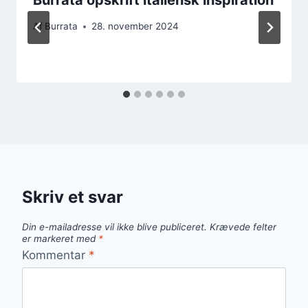
Af
Burrata
28. november 2024
Skriv et svar
Din e-mailadresse vil ikke blive publiceret.
Krævede felter
er markeret med
*
Kommentar
*