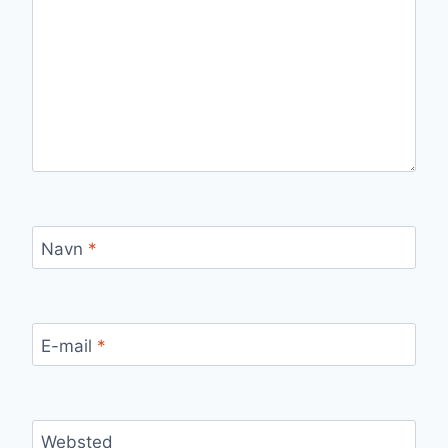
Navn
*
E-mail
*
Websted