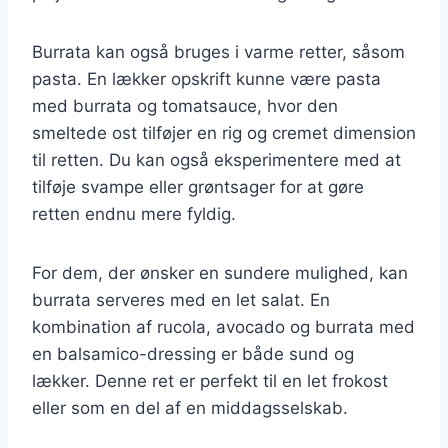
Burrata kan også bruges i varme retter, såsom
pasta. En lækker opskrift kunne være pasta
med burrata og tomatsauce, hvor den
smeltede ost tilføjer en rig og cremet dimension
til retten. Du kan også eksperimentere med at
tilføje svampe eller grøntsager for at gøre
retten endnu mere fyldig.
For dem, der ønsker en sundere mulighed, kan
burrata serveres med en let salat. En
kombination af rucola, avocado og burrata med
en balsamico-dressing er både sund og
lækker. Denne ret er perfekt til en let frokost
eller som en del af en middagsselskab.