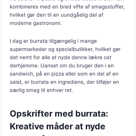
kombineres med en bred vifte af smagsstoffer,
hvilket gør den til en uundgåelig del af
moderne gastronomi.
I dag er burrata tilgængelig i mange
supermarkeder og specialbutikker, hvilket gør
det nemt for alle at nyde denne lækre ost
derhjemme. Uanset om du bruger den i en
sandwich, på en pizza eller som en del af en
salat, er burrata en ingrediens, der tilføjer en
særlig smag til enhver ret.
Opskrifter med burrata:
Kreative måder at nyde