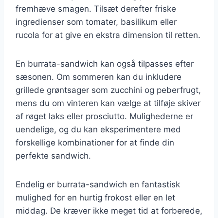
fremhæve smagen. Tilsæt derefter friske
ingredienser som tomater, basilikum eller
rucola for at give en ekstra dimension til retten.
En burrata-sandwich kan også tilpasses efter
sæsonen. Om sommeren kan du inkludere
grillede grøntsager som zucchini og peberfrugt,
mens du om vinteren kan vælge at tilføje skiver
af røget laks eller prosciutto. Mulighederne er
uendelige, og du kan eksperimentere med
forskellige kombinationer for at finde din
perfekte sandwich.
Endelig er burrata-sandwich en fantastisk
mulighed for en hurtig frokost eller en let
middag. De kræver ikke meget tid at forberede,