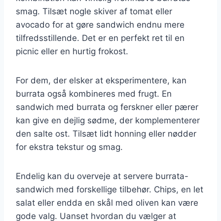
smag. Tilsæt nogle skiver af tomat eller
avocado for at gøre sandwich endnu mere
tilfredsstillende. Det er en perfekt ret til en
picnic eller en hurtig frokost.
For dem, der elsker at eksperimentere, kan
burrata også kombineres med frugt. En
sandwich med burrata og ferskner eller pærer
kan give en dejlig sødme, der komplementerer
den salte ost. Tilsæt lidt honning eller nødder
for ekstra tekstur og smag.
Endelig kan du overveje at servere burrata-
sandwich med forskellige tilbehør. Chips, en let
salat eller endda en skål med oliven kan være
gode valg. Uanset hvordan du vælger at