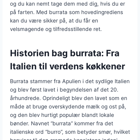
og du kan nemt tage dem med dig, hvis du er
på farten. Med burrata som hovedingrediens
kan du være sikker på, at du får en
velsmagende og tilfredsstillende ret.
Historien bag burrata: Fra
Italien til verdens køkkener
Burrata stammer fra Apulien i det sydlige Italien
og blev først lavet i begyndelsen af det 20.
århundrede. Oprindeligt blev den lavet som en
måde at bruge overskydende mælk og ost på,
og den blev hurtigt populær blandt lokale
bønder. Navnet “burrata” kommer fra det
italienske ord “burro”, som betyder smør, hvilket