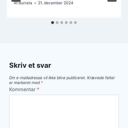
Af
Burrata
21. december 2024
Skriv et svar
Din e-mailadresse vil ikke blive publiceret.
Krævede felter
er markeret med
*
Kommentar
*