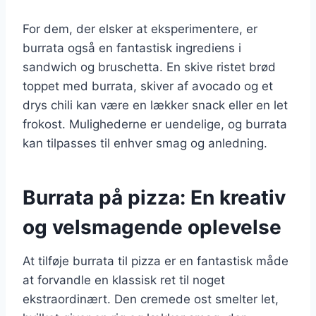
For dem, der elsker at eksperimentere, er
burrata også en fantastisk ingrediens i
sandwich og bruschetta. En skive ristet brød
toppet med burrata, skiver af avocado og et
drys chili kan være en lækker snack eller en let
frokost. Mulighederne er uendelige, og burrata
kan tilpasses til enhver smag og anledning.
Burrata på pizza: En kreativ
og velsmagende oplevelse
At tilføje burrata til pizza er en fantastisk måde
at forvandle en klassisk ret til noget
ekstraordinært. Den cremede ost smelter let,