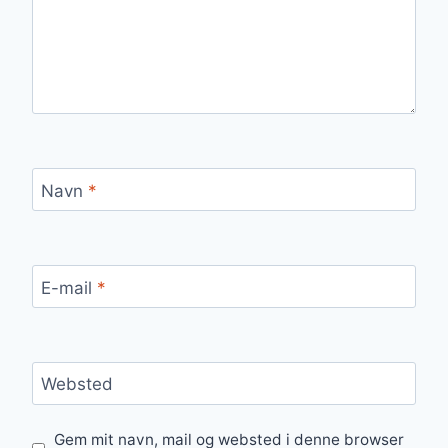
Navn
*
E-mail
*
Websted
Gem mit navn, mail og websted i denne browser