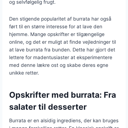
og selvfølgelig frugt.
Den stigende popularitet af burrata har også
ført til en større interesse for at lave den
hjemme. Mange opskrifter er tilgængelige
online, og det er muligt at finde vejledninger til
at lave burrata fra bunden. Dette har gjort det
lettere for madentusiaster at eksperimentere
med denne lækre ost og skabe deres egne
unikke retter.
Opskrifter med burrata: Fra
salater til desserter
Burrata er en alsidig ingrediens, der kan bruges