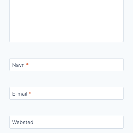
Navn
*
E-mail
*
Websted