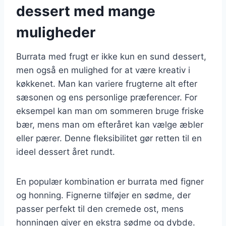
dessert med mange
muligheder
Burrata med frugt er ikke kun en sund dessert,
men også en mulighed for at være kreativ i
køkkenet. Man kan variere frugterne alt efter
sæsonen og ens personlige præferencer. For
eksempel kan man om sommeren bruge friske
bær, mens man om efteråret kan vælge æbler
eller pærer. Denne fleksibilitet gør retten til en
ideel dessert året rundt.
En populær kombination er burrata med figner
og honning. Fignerne tilføjer en sødme, der
passer perfekt til den cremede ost, mens
honningen giver en ekstra sødme og dybde.