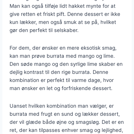
Man kan også tilføje lidt hakket mynte for at
give retten et friskt pift. Denne dessert er ikke
kun lækker, men også smuk at se på, hvilket
gør den perfekt til selskaber.
For dem, der ønsker en mere eksotisk smag,
kan man prøve burrata med mango og lime.
Den søde mango og den syrlige lime skaber en
dejlig kontrast til den rige burrata. Denne
kombination er perfekt til varme dage, hvor
man ønsker en let og forfriskende dessert.
Uanset hvilken kombination man vælger, er
burrata med frugt en sund og lækker dessert,
der vil glæde både øjne og smagsløg. Det er en
ret, der kan tilpasses enhver smag og lejlighed,