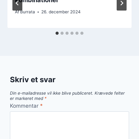
Af
Burrata
26. december 2024
Skriv et svar
Din e-mailadresse vil ikke blive publiceret.
Krævede felter
er markeret med
*
Kommentar
*