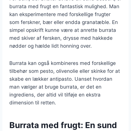
burrata med frugt en fantastisk mulighed. Man
kan eksperimentere med forskellige frugter
som ferskner, bær eller endda granatæble. En
simpel opskrift kunne være at anrette burrata
med skiver af fersken, drysse med hakkede
nødder og hælde lidt honning over.
Burrata kan også kombineres med forskellige
tilbehør som pesto, olivenolie eller skinke for at
skabe en lækker antipasto. Uanset hvordan
man vælger at bruge burrata, er det en
ingrediens, der altid vil tilføje en ekstra
dimension til retten.
Burrata med frugt: En sund