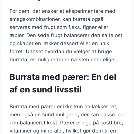
For dem, der ønsker at eksperimentere med
smagskombinationer, kan burrata også
serveres med frugt som f.eks. figner eller
æbler. Den søde frugt balancerer den salte ost
og skaber en lækker dessert eller en unik
forret. Uanset hvordan du vælger at bruge
burrata, er mulighederne næsten uendelige.
Burrata med pærer: En del
af en sund livsstil
Burrata med pærer er ikke kun en lækker ret,
men også en sund mulighed, der kan passe ind
i en balanceret kost. Pærer er rige på kostfibre,
vitaminer og mineraler, hvilket gør dem til en