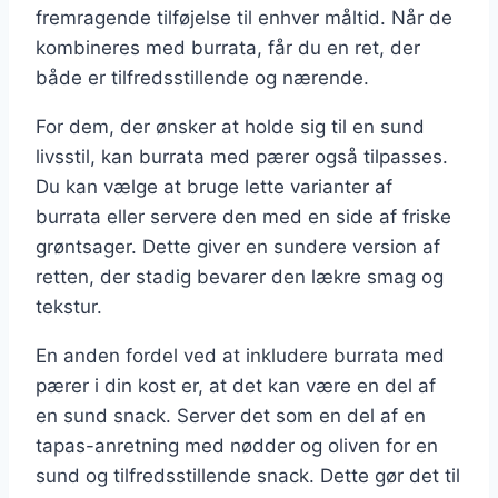
fremragende tilføjelse til enhver måltid. Når de
kombineres med burrata, får du en ret, der
både er tilfredsstillende og nærende.
For dem, der ønsker at holde sig til en sund
livsstil, kan burrata med pærer også tilpasses.
Du kan vælge at bruge lette varianter af
burrata eller servere den med en side af friske
grøntsager. Dette giver en sundere version af
retten, der stadig bevarer den lækre smag og
tekstur.
En anden fordel ved at inkludere burrata med
pærer i din kost er, at det kan være en del af
en sund snack. Server det som en del af en
tapas-anretning med nødder og oliven for en
sund og tilfredsstillende snack. Dette gør det til