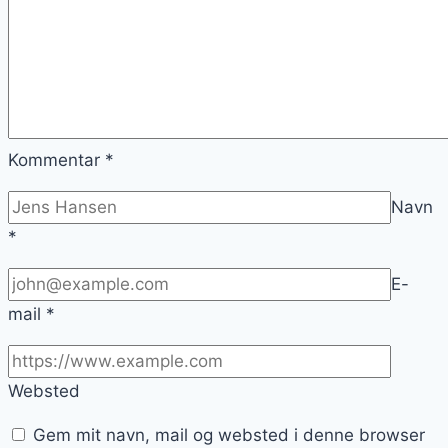
Kommentar
*
Navn
*
E-
mail
*
Websted
Gem mit navn, mail og websted i denne browser