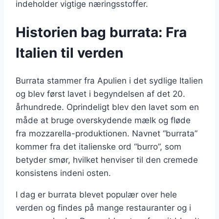
indeholder vigtige næringsstoffer.
Historien bag burrata: Fra
Italien til verden
Burrata stammer fra Apulien i det sydlige Italien
og blev først lavet i begyndelsen af det 20.
århundrede. Oprindeligt blev den lavet som en
måde at bruge overskydende mælk og fløde
fra mozzarella-produktionen. Navnet “burrata”
kommer fra det italienske ord “burro”, som
betyder smør, hvilket henviser til den cremede
konsistens indeni osten.
I dag er burrata blevet populær over hele
verden og findes på mange restauranter og i