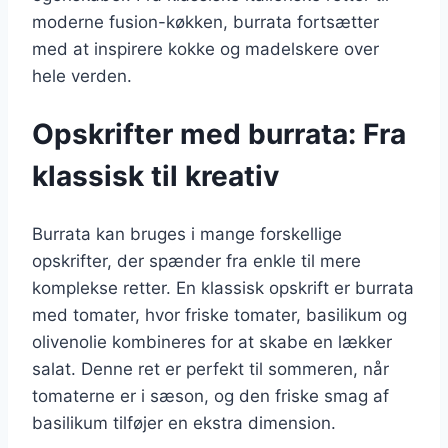
moderne fusion-køkken, burrata fortsætter
med at inspirere kokke og madelskere over
hele verden.
Opskrifter med burrata: Fra
klassisk til kreativ
Burrata kan bruges i mange forskellige
opskrifter, der spænder fra enkle til mere
komplekse retter. En klassisk opskrift er burrata
med tomater, hvor friske tomater, basilikum og
olivenolie kombineres for at skabe en lækker
salat. Denne ret er perfekt til sommeren, når
tomaterne er i sæson, og den friske smag af
basilikum tilføjer en ekstra dimension.