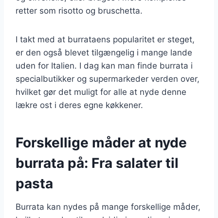
retter som risotto og bruschetta.
I takt med at burrataens popularitet er steget,
er den også blevet tilgængelig i mange lande
uden for Italien. I dag kan man finde burrata i
specialbutikker og supermarkeder verden over,
hvilket gør det muligt for alle at nyde denne
lækre ost i deres egne køkkener.
Forskellige måder at nyde
burrata på: Fra salater til
pasta
Burrata kan nydes på mange forskellige måder,