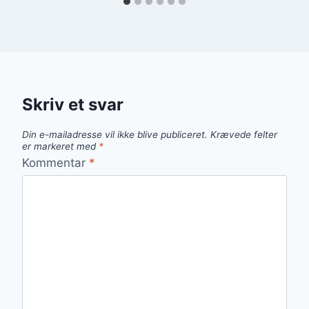
Skriv et svar
Din e-mailadresse vil ikke blive publiceret.
Krævede felter
er markeret med
*
Kommentar
*