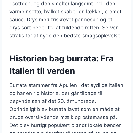
risottoen, og den smelter langsomt ind i den
varme risotto, hvilket skaber en lækker, cremet
sauce. Drys med friskrevet parmesan og et
drys sort peber for at fuldende retten. Server
straks for at nyde den bedste smagsoplevelse.
Historien bag burrata: Fra
Italien til verden
Burrata stammer fra Apulien i det sydlige Italien
og har en rig historie, der går tilbage til
begyndelsen af det 20. århundrede.
Oprindeligt blev burrata lavet som en måde at
bruge overskydende mælk og ostemasse på.
Det blev hurtigt populært blandt lokale bønder