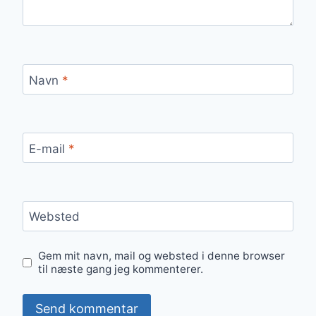
Navn
*
E-mail
*
Websted
Gem mit navn, mail og websted i denne browser
til næste gang jeg kommenterer.