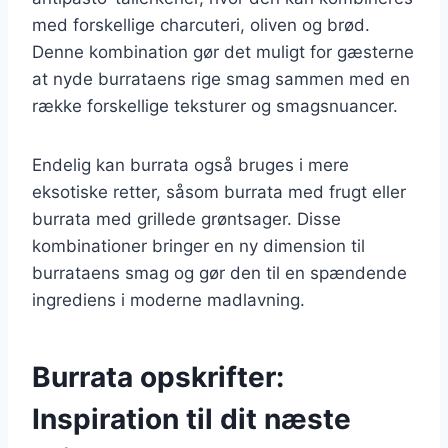
med forskellige charcuteri, oliven og brød.
Denne kombination gør det muligt for gæsterne
at nyde burrataens rige smag sammen med en
række forskellige teksturer og smagsnuancer.
Endelig kan burrata også bruges i mere
eksotiske retter, såsom burrata med frugt eller
burrata med grillede grøntsager. Disse
kombinationer bringer en ny dimension til
burrataens smag og gør den til en spændende
ingrediens i moderne madlavning.
Burrata opskrifter:
Inspiration til dit næste