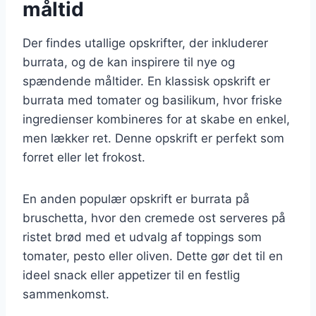
måltid
Der findes utallige opskrifter, der inkluderer
burrata, og de kan inspirere til nye og
spændende måltider. En klassisk opskrift er
burrata med tomater og basilikum, hvor friske
ingredienser kombineres for at skabe en enkel,
men lækker ret. Denne opskrift er perfekt som
forret eller let frokost.
En anden populær opskrift er burrata på
bruschetta, hvor den cremede ost serveres på
ristet brød med et udvalg af toppings som
tomater, pesto eller oliven. Dette gør det til en
ideel snack eller appetizer til en festlig
sammenkomst.