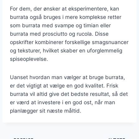
For dem, der ønsker at eksperimentere, kan
burrata også bruges i mere komplekse retter
som burrata med svampe og timian eller
burrata med prosciutto og rucola. Disse
opskrifter kombinerer forskellige smagsnuancer
og teksturer, hvilket skaber en uforglemmelig
spiseoplevelse.
Uanset hvordan man vælger at bruge burrata,
er det vigtigt at vælge en god kvalitet. Frisk
burrata vil altid give det bedste resultat, så det
er værd at investere i en god ost, når man
planlægger sit næste måltid.