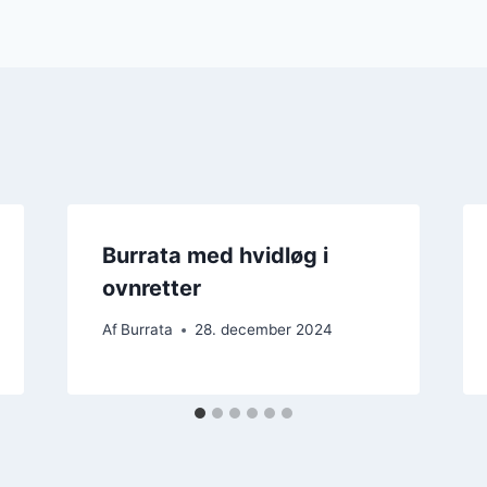
Burrata med hvidløg i
ovnretter
Af
Burrata
28. december 2024