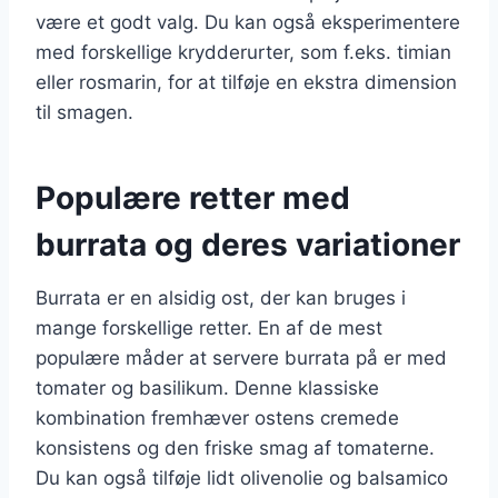
være et godt valg. Du kan også eksperimentere
med forskellige krydderurter, som f.eks. timian
eller rosmarin, for at tilføje en ekstra dimension
til smagen.
Populære retter med
burrata og deres variationer
Burrata er en alsidig ost, der kan bruges i
mange forskellige retter. En af de mest
populære måder at servere burrata på er med
tomater og basilikum. Denne klassiske
kombination fremhæver ostens cremede
konsistens og den friske smag af tomaterne.
Du kan også tilføje lidt olivenolie og balsamico