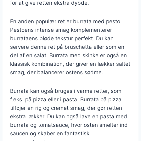
for at give retten ekstra dybde.
En anden populær ret er burrata med pesto.
Pestoens intense smag komplementerer
burrataens bløde tekstur perfekt. Du kan
servere denne ret på bruschetta eller som en
del af en salat. Burrata med skinke er også en
klassisk kombination, der giver en lækker saltet
smag, der balancerer ostens sødme.
Burrata kan også bruges i varme retter, som
f.eks. på pizza eller i pasta. Burrata på pizza
tilføjer en rig og cremet smag, der gør retten
ekstra lækker. Du kan også lave en pasta med
burrata og tomatsauce, hvor osten smelter ind i
saucen og skaber en fantastisk