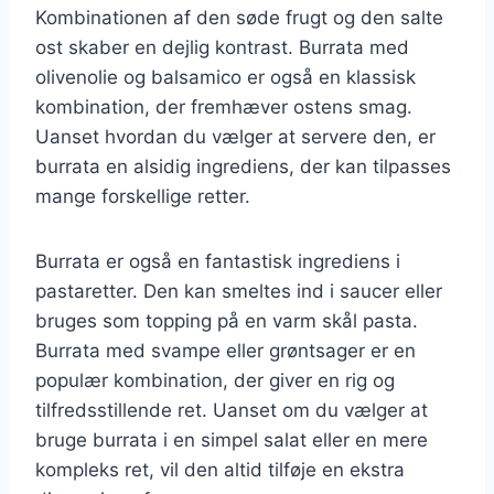
Kombinationen af den søde frugt og den salte
ost skaber en dejlig kontrast. Burrata med
olivenolie og balsamico er også en klassisk
kombination, der fremhæver ostens smag.
Uanset hvordan du vælger at servere den, er
burrata en alsidig ingrediens, der kan tilpasses
mange forskellige retter.
Burrata er også en fantastisk ingrediens i
pastaretter. Den kan smeltes ind i saucer eller
bruges som topping på en varm skål pasta.
Burrata med svampe eller grøntsager er en
populær kombination, der giver en rig og
tilfredsstillende ret. Uanset om du vælger at
bruge burrata i en simpel salat eller en mere
kompleks ret, vil den altid tilføje en ekstra