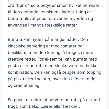
ord “burro”, som betyder smør, hvilket henviser
til den cremede konsistens indeni. I dag er
burrata blevet populær over hele verden og
anvendes i mange forskellige retter.
Burrata kan nydes på mange måder. Den
klassiske servering er med tomater og
basilikum, men den kan også bruges i mere
kreative retter. For eksempel kan burrata med
pesto eller burrata med skinke være en lækker
kombination. Den kan også bruges som topping
på pizza eller i salater, hvor den tilføjer en rig
og cremet smag.
En populær måde at servere burrata på er med
frugt, som f.eks. pærer eller ferskner.