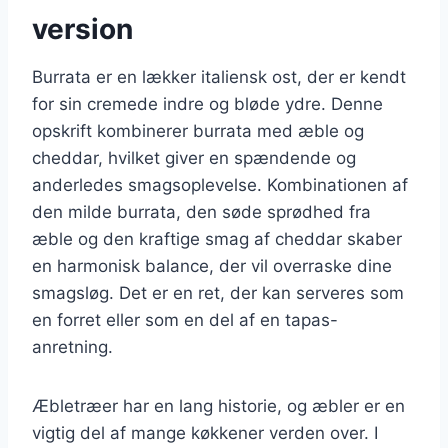
version
Burrata er en lækker italiensk ost, der er kendt
for sin cremede indre og bløde ydre. Denne
opskrift kombinerer burrata med æble og
cheddar, hvilket giver en spændende og
anderledes smagsoplevelse. Kombinationen af
den milde burrata, den søde sprødhed fra
æble og den kraftige smag af cheddar skaber
en harmonisk balance, der vil overraske dine
smagsløg. Det er en ret, der kan serveres som
en forret eller som en del af en tapas-
anretning.
Æbletræer har en lang historie, og æbler er en
vigtig del af mange køkkener verden over. I