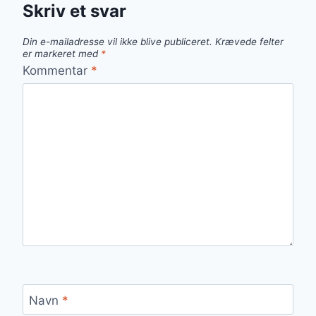
Skriv et svar
Din e-mailadresse vil ikke blive publiceret.
Krævede felter
er markeret med
*
Kommentar
*
Navn
*