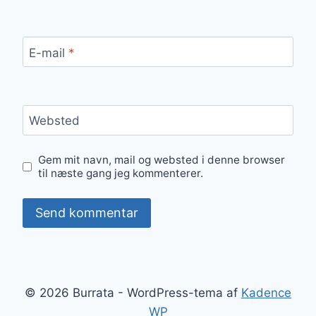
E-mail
*
Websted
Gem mit navn, mail og websted i denne browser
til næste gang jeg kommenterer.
© 2026 Burrata - WordPress-tema af
Kadence
WP